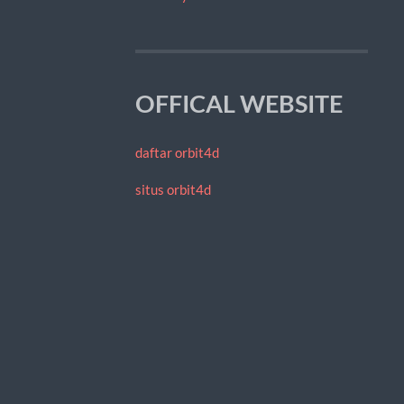
OFFICAL WEBSITE
daftar orbit4d
situs orbit4d