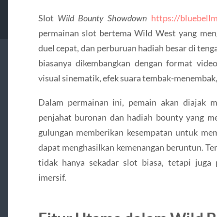
Slot
Wild Bounty Showdown
https://bluebell
permainan slot bertema Wild West yang meng
duel cepat, dan perburuan hadiah besar di tenga
biasanya dikembangkan dengan format vide
visual sinematik, efek suara tembak-menembak,
Dalam permainan ini, pemain akan diajak m
penjahat buronan dan hadiah bounty yang men
gulungan memberikan kesempatan untuk memi
dapat menghasilkan kemenangan beruntun. Te
tidak hanya sekadar slot biasa, tetapi juga
imersif.