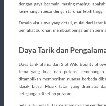
dengan gaya bermain masing-masing, apakah
kemenangan besar dengan taruhan lebih tinggi.
Desain visualnya yang detail, mulai dari latar 
penjahat buronan, membuat pengalaman bermain
Daya Tarik dan Pengalam
Daya tarik utama dari Slot Wild Bounty Show
tema yang kuat dan potensi kemenangan 
ditampilkan memberikan nuansa berbeda dib
klasik biasa. Musik latar yang dramatis 
ketegangan di setiap putaran.
Selain itu, volatilitas permainan yang cende