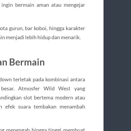
 ingin bermain aman atau mengejar
kota gurun, bar koboi, hingga karakter
 menjadi lebih hidup dan menarik.
an Bermain
down terletak pada kombinasi antara
besar. Atmosfer Wild West yang
andingkan slot bertema modern atau
dan efek suara tembakan menambah
rung menengah hingga tinggi membuat