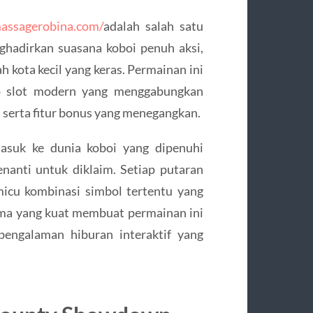
massagerobina.com/
​adalah salah satu
hadirkan suasana koboi penuh aksi,
h kota kecil yang keras. Permainan ini
o slot modern yang menggabungkan
 serta fitur bonus yang menegangkan.
asuk ke dunia koboi yang dipenuhi
anti untuk diklaim. Setiap putaran
cu kombinasi simbol tertentu yang
ma yang kuat membuat permainan ini
 pengalaman hiburan interaktif yang