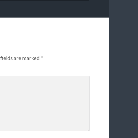
fields are marked
*