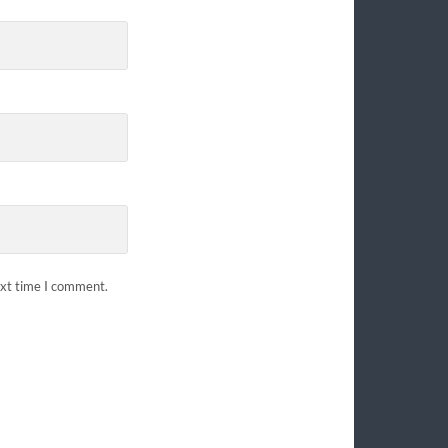
ext time I comment.