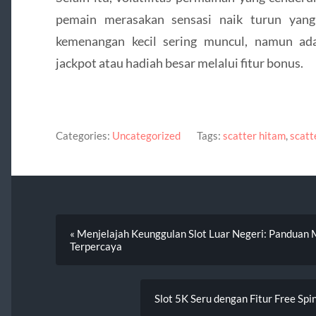
pemain merasakan sensasi naik turun yan
kemenangan kecil sering muncul, namun ad
jackpot atau hadiah besar melalui fitur bonus.
Categories:
Uncategorized
Tags:
scatter hitam
,
scatt
« Menjelajah Keunggulan Slot Luar Negeri: Panduan 
Terpercaya
Slot 5K Seru dengan Fitur Free S