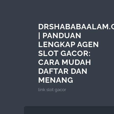
DRSHABABAALAM.
| PANDUAN
LENGKAP AGEN
SLOT GACOR:
CARA MUDAH
DAFTAR DAN
MENANG
link slot gacor