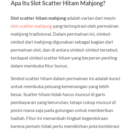
Apa Itu Slot Scatter Hitam Mahjong?
Slot scatter hitam mahjong
adalah varian dari mesin
slot scatter mahjong
yang terinspirasi oleh permainan
mahjong tradisional. Dalam permainan ini, simbol-
simbol dari mahjong digunakan sebagai bagian dari
permainan slot, dan di antara simbol-simbol tersebut,
terdapat simbol scatter hitam yang berperan penting
dalam membuka fitur bonus.
Simbol scatter hitam dalam permainan ini adalah kunci
untuk membuka peluang kemenangan yang lebih
besar. Scatter hitam tidak harus muncul di garis
pembayaran yang berurutan, tetapi cukup muncul di
posisi mana saja pada gulungan untuk memberikan
hadiah. Fitur ini menambah tingkat kegembiraan
karena pemain tidak perlu memikirkan pola kombinasi