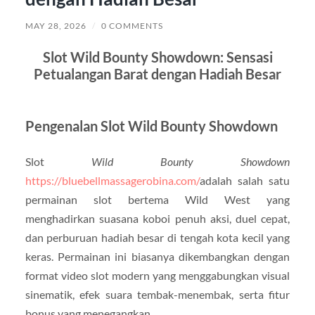
MAY 28, 2026
/
0 COMMENTS
Slot Wild Bounty Showdown: Sensasi
Petualangan Barat dengan Hadiah Besar
Pengenalan Slot Wild Bounty Showdown
Slot
Wild Bounty Showdown
https://bluebellmassagerobina.com/
​adalah salah satu
permainan slot bertema Wild West yang
menghadirkan suasana koboi penuh aksi, duel cepat,
dan perburuan hadiah besar di tengah kota kecil yang
keras. Permainan ini biasanya dikembangkan dengan
format video slot modern yang menggabungkan visual
sinematik, efek suara tembak-menembak, serta fitur
bonus yang menegangkan.