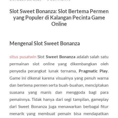
Slot Sweet Bonanza: Slot Bertema Permen
yang Populer di Kalangan Pecinta Game
Online
Mengenal Slot Sweet Bonanza
situs pusatwin
Slot
Sweet Bonanza
adalah salah satu
permainan slot online yang dikembangkan oleh
penyedia perangkat lunak ternama,
Pragmatic Play
.
Game ini dikenal karena visualnya yang penuh warna
dan bertema permen serta buah-buahan, menciptakan
suasana yang manis dan menggoda bagi para
pemainnya. Tidak hanya dari segi tampilan, gameplay
dari Sweet Bonanza juga menawarkan berbagai fitur
menarik yang membuat pemain bisa mendapatkan