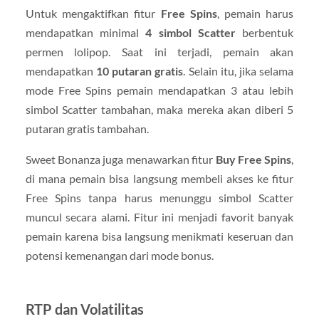
Untuk mengaktifkan fitur
Free Spins
, pemain harus
mendapatkan minimal
4 simbol Scatter
berbentuk
permen lolipop. Saat ini terjadi, pemain akan
mendapatkan
10 putaran gratis
. Selain itu, jika selama
mode Free Spins pemain mendapatkan 3 atau lebih
simbol Scatter tambahan, maka mereka akan diberi 5
putaran gratis tambahan.
Sweet Bonanza juga menawarkan fitur
Buy Free Spins
,
di mana pemain bisa langsung membeli akses ke fitur
Free Spins tanpa harus menunggu simbol Scatter
muncul secara alami. Fitur ini menjadi favorit banyak
pemain karena bisa langsung menikmati keseruan dan
potensi kemenangan dari mode bonus.
RTP dan Volatilitas