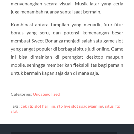
menyenangkan secara visual. Musik latar yang ceria
juga menambah nuansa santai saat bermain.
Kombinasi antara tampilan yang menarik, fitur-fitur
bonus yang seru, dan potensi kemenangan besar
membuat Sweet Bonanza menjadi salah satu game slot
yang sangat populer di berbagai situs judi online. Game
ini bisa dimainkan di perangkat desktop maupun
mobile, sehingga memberikan fleksibilitas bagi pemain
untuk bermain kapan saja dan di mana saja.
Categories:
Uncategorized
Tags:
cek rtp slot hari ini
,
rtp live slot spadegaming
,
situs rtp
slot