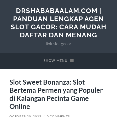
DRSHABABAALAM.COM |
PANDUAN LENGKAP AGEN
SLOT GACOR: CARA MUDAH
DAFTAR DAN MENANG
link slot gacor
SHOW MENU
Slot Sweet Bonanza: Slot
Bertema Permen yang Populer
di Kalangan Pecinta Game
Online
OCTOBER 20, 2025
/
0 COMMENTS