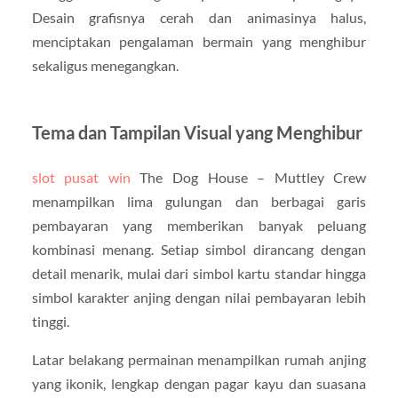
Desain grafisnya cerah dan animasinya halus,
menciptakan pengalaman bermain yang menghibur
sekaligus menegangkan.
Tema dan Tampilan Visual yang Menghibur
slot pusat win
The Dog House – Muttley Crew
menampilkan lima gulungan dan berbagai garis
pembayaran yang memberikan banyak peluang
kombinasi menang. Setiap simbol dirancang dengan
detail menarik, mulai dari simbol kartu standar hingga
simbol karakter anjing dengan nilai pembayaran lebih
tinggi.
Latar belakang permainan menampilkan rumah anjing
yang ikonik, lengkap dengan pagar kayu dan suasana