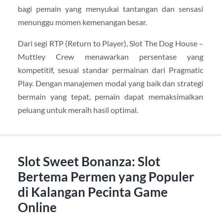
bagi pemain yang menyukai tantangan dan sensasi
menunggu momen kemenangan besar.
Dari segi RTP (Return to Player), Slot The Dog House –
Muttley Crew menawarkan persentase yang
kompetitif, sesuai standar permainan dari Pragmatic
Play. Dengan manajemen modal yang baik dan strategi
bermain yang tepat, pemain dapat memaksimalkan
peluang untuk meraih hasil optimal.
Slot Sweet Bonanza: Slot
Bertema Permen yang Populer
di Kalangan Pecinta Game
Online