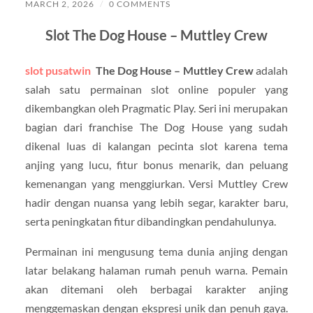
MARCH 2, 2026
/
0 COMMENTS
Slot The Dog House – Muttley Crew
slot pusatwin
The Dog House – Muttley Crew
adalah
salah satu permainan slot online populer yang
dikembangkan oleh
Pragmatic Play
. Seri ini merupakan
bagian dari franchise The Dog House yang sudah
dikenal luas di kalangan pecinta slot karena tema
anjing yang lucu, fitur bonus menarik, dan peluang
kemenangan yang menggiurkan. Versi Muttley Crew
hadir dengan nuansa yang lebih segar, karakter baru,
serta peningkatan fitur dibandingkan pendahulunya.
Permainan ini mengusung tema dunia anjing dengan
latar belakang halaman rumah penuh warna. Pemain
akan ditemani oleh berbagai karakter anjing
menggemaskan dengan ekspresi unik dan penuh gaya.