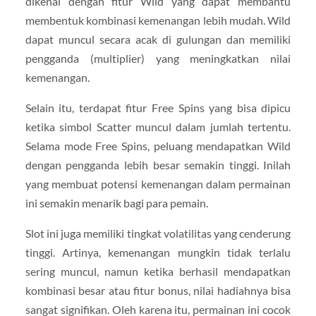
dikenal dengan fitur Wild yang dapat membantu
membentuk kombinasi kemenangan lebih mudah. Wild
dapat muncul secara acak di gulungan dan memiliki
pengganda (multiplier) yang meningkatkan nilai
kemenangan.
Selain itu, terdapat fitur Free Spins yang bisa dipicu
ketika simbol Scatter muncul dalam jumlah tertentu.
Selama mode Free Spins, peluang mendapatkan Wild
dengan pengganda lebih besar semakin tinggi. Inilah
yang membuat potensi kemenangan dalam permainan
ini semakin menarik bagi para pemain.
Slot ini juga memiliki tingkat volatilitas yang cenderung
tinggi. Artinya, kemenangan mungkin tidak terlalu
sering muncul, namun ketika berhasil mendapatkan
kombinasi besar atau fitur bonus, nilai hadiahnya bisa
sangat signifikan. Oleh karena itu, permainan ini cocok