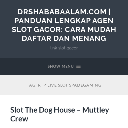
DRSHABABAALAM.COM |
PANDUAN LENGKAP AGEN
SLOT GACOR: CARA MUDAH
DAFTAR DAN MENANG
link slot gacor
SHOW MENU
TAG:
RTP LIVE SLOT SPADEGAMING
Slot The Dog House – Muttley
Crew