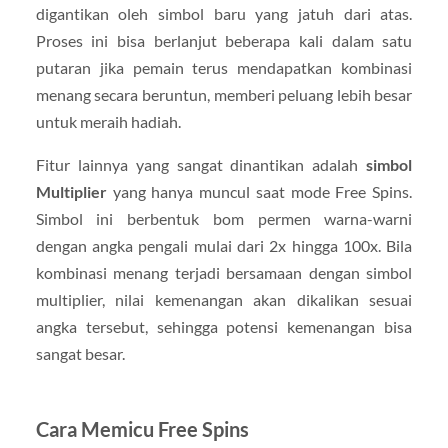
digantikan oleh simbol baru yang jatuh dari atas.
Proses ini bisa berlanjut beberapa kali dalam satu
putaran jika pemain terus mendapatkan kombinasi
menang secara beruntun, memberi peluang lebih besar
untuk meraih hadiah.
Fitur lainnya yang sangat dinantikan adalah
simbol
Multiplier
yang hanya muncul saat mode Free Spins.
Simbol ini berbentuk bom permen warna-warni
dengan angka pengali mulai dari 2x hingga 100x. Bila
kombinasi menang terjadi bersamaan dengan simbol
multiplier, nilai kemenangan akan dikalikan sesuai
angka tersebut, sehingga potensi kemenangan bisa
sangat besar.
Cara Memicu Free Spins