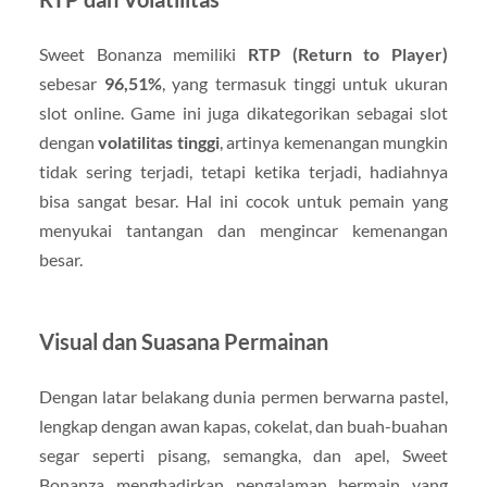
Sweet Bonanza memiliki
RTP (Return to Player)
sebesar
96,51%
, yang termasuk tinggi untuk ukuran
slot online. Game ini juga dikategorikan sebagai slot
dengan
volatilitas tinggi
, artinya kemenangan mungkin
tidak sering terjadi, tetapi ketika terjadi, hadiahnya
bisa sangat besar. Hal ini cocok untuk pemain yang
menyukai tantangan dan mengincar kemenangan
besar.
Visual dan Suasana Permainan
Dengan latar belakang dunia permen berwarna pastel,
lengkap dengan awan kapas, cokelat, dan buah-buahan
segar seperti pisang, semangka, dan apel, Sweet
Bonanza menghadirkan pengalaman bermain yang