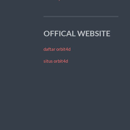
OFFICAL WEBSITE
daftar orbit4d
situs orbit4d