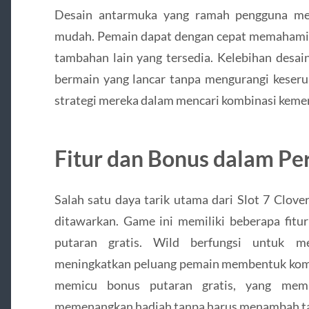
Desain antarmuka yang ramah pengguna me
mudah. Pemain dapat dengan cepat memahami fu
tambahan lain yang tersedia. Kelebihan desa
bermain yang lancar tanpa mengurangi keseru
strategi mereka dalam mencari kombinasi keme
Fitur dan Bonus dalam P
Salah satu daya tarik utama dari Slot 7 Clove
ditawarkan. Game ini memiliki beberapa fitur
putaran gratis. Wild berfungsi untuk me
meningkatkan peluang pemain membentuk komb
memicu bonus putaran gratis, yang mem
memenangkan hadiah tanpa harus menambah t