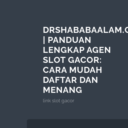
DRSHABABAALAM.
| PANDUAN
LENGKAP AGEN
SLOT GACOR:
CARA MUDAH
DAFTAR DAN
MENANG
link slot gacor