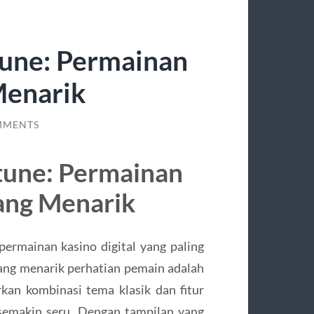
rtune: Permainan
Menarik
MMENTS
rtune: Permainan
ang Menarik
permainan kasino digital yang paling
yang menarik perhatian pemain adalah
kan kombinasi tema klasik dan fitur
emakin seru. Dengan tampilan yang