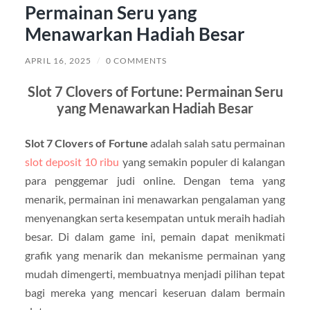
Permainan Seru yang
Menawarkan Hadiah Besar
APRIL 16, 2025
/
0 COMMENTS
Slot 7 Clovers of Fortune: Permainan Seru
yang Menawarkan Hadiah Besar
Slot 7 Clovers of Fortune
adalah salah satu permainan
slot deposit 10 ribu
yang semakin populer di kalangan
para penggemar judi online. Dengan tema yang
menarik, permainan ini menawarkan pengalaman yang
menyenangkan serta kesempatan untuk meraih hadiah
besar. Di dalam game ini, pemain dapat menikmati
grafik yang menarik dan mekanisme permainan yang
mudah dimengerti, membuatnya menjadi pilihan tepat
bagi mereka yang mencari keseruan dalam bermain