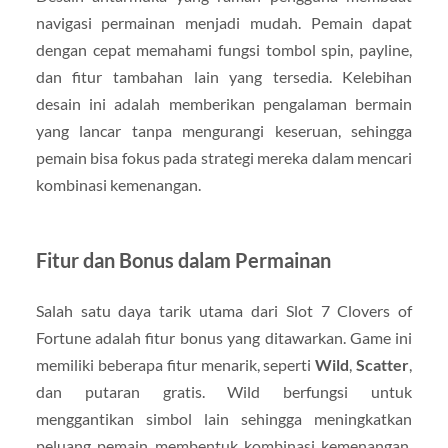
navigasi permainan menjadi mudah. Pemain dapat
dengan cepat memahami fungsi tombol spin, payline,
dan fitur tambahan lain yang tersedia. Kelebihan
desain ini adalah memberikan pengalaman bermain
yang lancar tanpa mengurangi keseruan, sehingga
pemain bisa fokus pada strategi mereka dalam mencari
kombinasi kemenangan.
Fitur dan Bonus dalam Permainan
Salah satu daya tarik utama dari Slot 7 Clovers of
Fortune adalah fitur bonus yang ditawarkan. Game ini
memiliki beberapa fitur menarik, seperti
Wild
,
Scatter
,
dan putaran gratis. Wild berfungsi untuk
menggantikan simbol lain sehingga meningkatkan
peluang pemain membentuk kombinasi kemenangan.