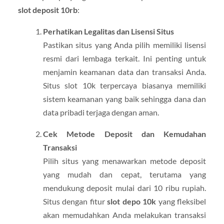
slot deposit 10rb
:
Perhatikan Legalitas dan Lisensi Situs
Pastikan situs yang Anda pilih memiliki lisensi
resmi dari lembaga terkait. Ini penting untuk
menjamin keamanan data dan transaksi Anda.
Situs slot 10k terpercaya biasanya memiliki
sistem keamanan yang baik sehingga dana dan
data pribadi terjaga dengan aman.
Cek Metode Deposit dan Kemudahan
Transaksi
Pilih situs yang menawarkan metode deposit
yang mudah dan cepat, terutama yang
mendukung deposit mulai dari 10 ribu rupiah.
Situs dengan fitur
slot depo 10k
yang fleksibel
akan memudahkan Anda melakukan transaksi