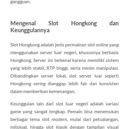
gangguan.
Mengenal Slot Hongkong dan
Keunggulannya
Slot Hongkong adalah jenis permainan slot online yang
menggunakan server luar negeri, khususnya berbasis
Hongkong. Server ini terkenal karena memiliki sistem
yang lebih stabil, RTP tinggi, serta minim manipulasi.
Dibandingkan server lokal, slot server luar seperti
Hongkong sering dianggap lebih fair dan konsisten
dalam memberikan kemenangan.
Keunggulan lain dari slot luar negeri adalah variasi
game yang sangat lengkap. Pemain bisa menemukan
berbagai tema slot modern, mulai dari petualangan,
mitologi, hingga slot klasik dengan tampilan visual