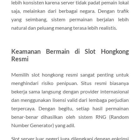
lebih konsisten karena server tidak padat pemain lokal
saja, melainkan dari berbagai negara. Dengan trafik
yang seimbang, sistem permainan berjalan lebih
natural dan peluang menang terasa lebih realistis.
Keamanan Bermain di Slot Hongkong
Resmi
Memilih slot hongkong resmi sangat penting untuk
menghindari risiko penipuan. Situs resmi biasanya
bekerja sama langsung dengan provider internasional
dan menggunakan lisensi valid dari lembaga perjudian
terpercaya. Dengan begitu, setiap hasil permainan
benar-benar dihasilkan oleh sistem RNG (Random
Number Generator) yang adil.
Slot server luar negeri juga dilengkapi dengan enkripsi