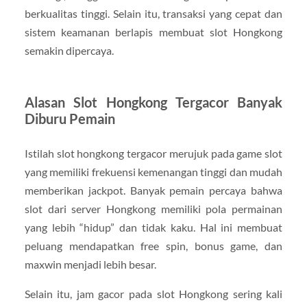
berkualitas tinggi. Selain itu, transaksi yang cepat dan
sistem keamanan berlapis membuat slot Hongkong
semakin dipercaya.
Alasan Slot Hongkong Tergacor Banyak
Diburu Pemain
Istilah slot hongkong tergacor merujuk pada game slot
yang memiliki frekuensi kemenangan tinggi dan mudah
memberikan jackpot. Banyak pemain percaya bahwa
slot dari server Hongkong memiliki pola permainan
yang lebih “hidup” dan tidak kaku. Hal ini membuat
peluang mendapatkan free spin, bonus game, dan
maxwin menjadi lebih besar.
Selain itu, jam gacor pada slot Hongkong sering kali