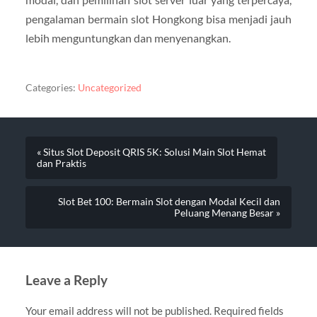
pengalaman bermain slot Hongkong bisa menjadi jauh
lebih menguntungkan dan menyenangkan.
Categories:
Uncategorized
« Situs Slot Deposit QRIS 5K: Solusi Main Slot Hemat
dan Praktis
Slot Bet 100: Bermain Slot dengan Modal Kecil dan
Peluang Menang Besar »
Leave a Reply
Your email address will not be published.
Required fields