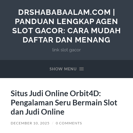
DRSHABABAALAM.COM |
PANDUAN LENGKAP AGEN
SLOT GACOR: CARA MUDAH
DAFTAR DAN MENANG
link slot gacor
SHOW MENU
Situs Judi Online Orbit4D:
Pengalaman Seru Bermain Slot
dan Judi Online
DECEMBER 10, 2025
/
0 COMMENTS