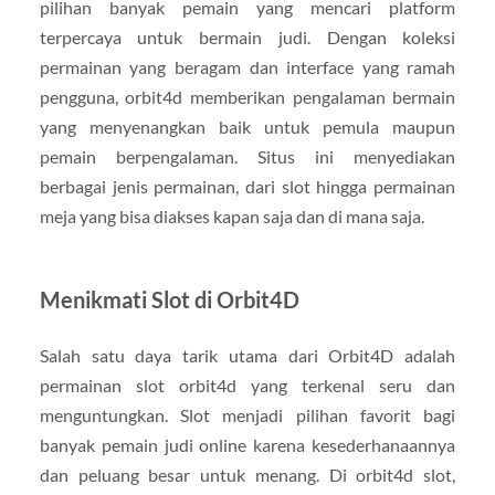
pilihan banyak pemain yang mencari platform
terpercaya untuk bermain judi. Dengan koleksi
permainan yang beragam dan interface yang ramah
pengguna, orbit4d memberikan pengalaman bermain
yang menyenangkan baik untuk pemula maupun
pemain berpengalaman. Situs ini menyediakan
berbagai jenis permainan, dari slot hingga permainan
meja yang bisa diakses kapan saja dan di mana saja.
Menikmati Slot di Orbit4D
Salah satu daya tarik utama dari Orbit4D adalah
permainan slot orbit4d yang terkenal seru dan
menguntungkan. Slot menjadi pilihan favorit bagi
banyak pemain judi online karena kesederhanaannya
dan peluang besar untuk menang. Di orbit4d slot,