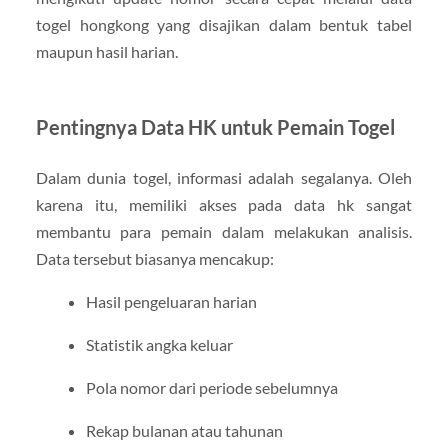
togel hongkong yang disajikan dalam bentuk tabel
maupun hasil harian.
Pentingnya Data HK untuk Pemain Togel
Dalam dunia togel, informasi adalah segalanya. Oleh
karena itu, memiliki akses pada data hk sangat
membantu para pemain dalam melakukan analisis.
Data tersebut biasanya mencakup:
Hasil pengeluaran harian
Statistik angka keluar
Pola nomor dari periode sebelumnya
Rekap bulanan atau tahunan