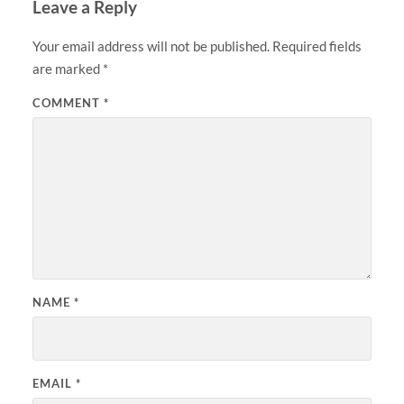
Leave a Reply
Your email address will not be published.
Required fields
are marked
*
COMMENT
*
NAME
*
EMAIL
*