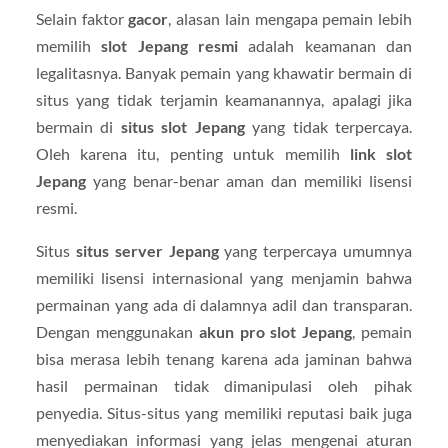
Selain faktor
gacor
, alasan lain mengapa pemain lebih
memilih
slot Jepang resmi
adalah keamanan dan
legalitasnya. Banyak pemain yang khawatir bermain di
situs yang tidak terjamin keamanannya, apalagi jika
bermain di
situs slot Jepang
yang tidak terpercaya.
Oleh karena itu, penting untuk memilih
link slot
Jepang
yang benar-benar aman dan memiliki lisensi
resmi.
Situs
situs server Jepang
yang terpercaya umumnya
memiliki lisensi internasional yang menjamin bahwa
permainan yang ada di dalamnya adil dan transparan.
Dengan menggunakan
akun pro slot Jepang
, pemain
bisa merasa lebih tenang karena ada jaminan bahwa
hasil permainan tidak dimanipulasi oleh pihak
penyedia. Situs-situs yang memiliki reputasi baik juga
menyediakan informasi yang jelas mengenai aturan