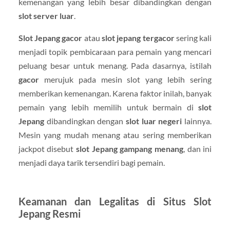
kemenangan yang lebih besar dibandingkan dengan
slot server luar
.
Slot Jepang gacor
atau
slot jepang tergacor
sering kali
menjadi topik pembicaraan para pemain yang mencari
peluang besar untuk menang. Pada dasarnya, istilah
gacor
merujuk pada mesin slot yang lebih sering
memberikan kemenangan. Karena faktor inilah, banyak
pemain yang lebih memilih untuk bermain di
slot
Jepang
dibandingkan dengan
slot luar negeri
lainnya.
Mesin yang mudah menang atau sering memberikan
jackpot disebut
slot Jepang gampang menang
, dan ini
menjadi daya tarik tersendiri bagi pemain.
Keamanan dan Legalitas di Situs Slot
Jepang Resmi