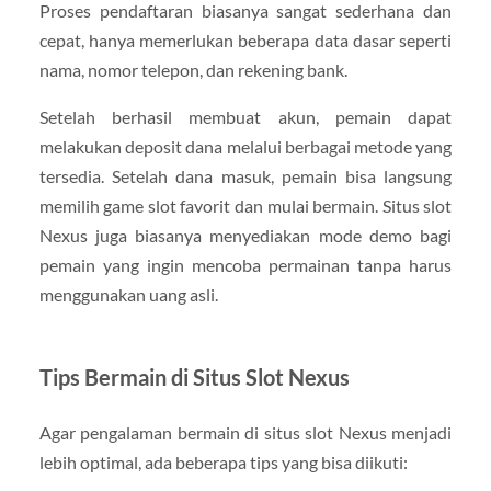
Proses pendaftaran biasanya sangat sederhana dan
cepat, hanya memerlukan beberapa data dasar seperti
nama, nomor telepon, dan rekening bank.
Setelah berhasil membuat akun, pemain dapat
melakukan deposit dana melalui berbagai metode yang
tersedia. Setelah dana masuk, pemain bisa langsung
memilih game slot favorit dan mulai bermain. Situs slot
Nexus juga biasanya menyediakan mode demo bagi
pemain yang ingin mencoba permainan tanpa harus
menggunakan uang asli.
Tips Bermain di Situs Slot Nexus
Agar pengalaman bermain di situs slot Nexus menjadi
lebih optimal, ada beberapa tips yang bisa diikuti: