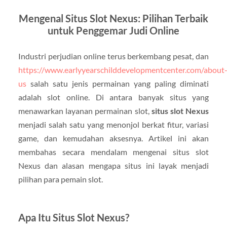
Mengenal Situs Slot Nexus: Pilihan Terbaik
untuk Penggemar Judi Online
Industri perjudian online terus berkembang pesat, dan
https://www.earlyyearschilddevelopmentcenter.com/about
us
salah satu jenis permainan yang paling diminati
adalah slot online. Di antara banyak situs yang
menawarkan layanan permainan slot,
situs slot Nexus
menjadi salah satu yang menonjol berkat fitur, variasi
game, dan kemudahan aksesnya. Artikel ini akan
membahas secara mendalam mengenai situs slot
Nexus dan alasan mengapa situs ini layak menjadi
pilihan para pemain slot.
Apa Itu Situs Slot Nexus?