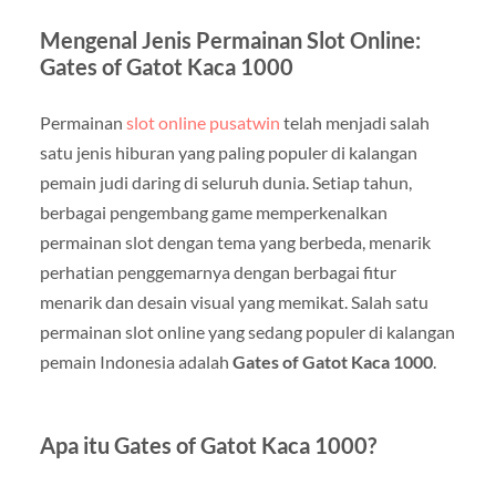
Mengenal Jenis Permainan Slot Online:
Gates of Gatot Kaca 1000
Permainan
slot online pusatwin
telah menjadi salah
satu jenis hiburan yang paling populer di kalangan
pemain judi daring di seluruh dunia. Setiap tahun,
berbagai pengembang game memperkenalkan
permainan slot dengan tema yang berbeda, menarik
perhatian penggemarnya dengan berbagai fitur
menarik dan desain visual yang memikat. Salah satu
permainan slot online yang sedang populer di kalangan
pemain Indonesia adalah
Gates of Gatot Kaca 1000
.
Apa itu Gates of Gatot Kaca 1000?