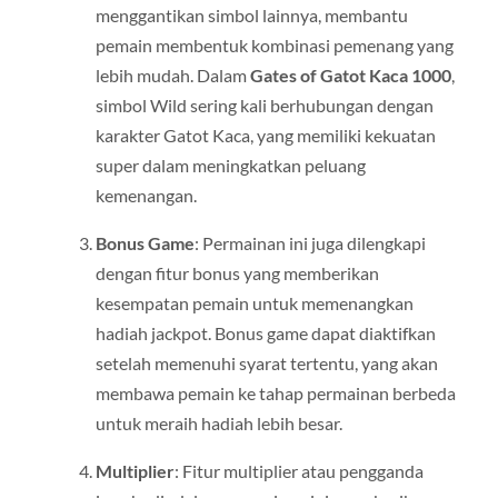
menggantikan simbol lainnya, membantu
pemain membentuk kombinasi pemenang yang
lebih mudah. Dalam
Gates of Gatot Kaca 1000
,
simbol Wild sering kali berhubungan dengan
karakter Gatot Kaca, yang memiliki kekuatan
super dalam meningkatkan peluang
kemenangan.
Bonus Game
: Permainan ini juga dilengkapi
dengan fitur bonus yang memberikan
kesempatan pemain untuk memenangkan
hadiah jackpot. Bonus game dapat diaktifkan
setelah memenuhi syarat tertentu, yang akan
membawa pemain ke tahap permainan berbeda
untuk meraih hadiah lebih besar.
Multiplier
: Fitur multiplier atau pengganda