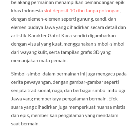
belakang permainan menampilkan pemandangan epik
khas Indonesia
slot deposit 10 ribu tanpa potongan
,
dengan elemen-elemen seperti gunung, candi, dan
elemen budaya Jawa yang dihadirkan secara detail dan
artistik. Karakter Gatot Kaca sendiri digambarkan
dengan visual yang kuat, menggunakan simbol-simbol
dari wayang kulit, serta tampilan grafis 3D yang
memanjakan mata pemain.
Simbol-simbol dalam permainan ini juga mengacu pada
cerita pewayangan, dengan gambar-gambar seperti
senjata tradisional, naga, dan berbagai simbol mitologi
Jawa yang memperkaya pengalaman bermain. Efek
suara yang dihadirkan juga memperkuat nuansa mistis
dan epik, memberikan pengalaman yang mendalam
saat bermain.