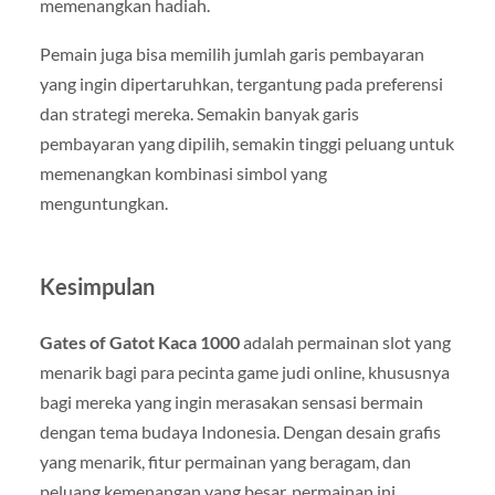
memenangkan hadiah.
Pemain juga bisa memilih jumlah garis pembayaran
yang ingin dipertaruhkan, tergantung pada preferensi
dan strategi mereka. Semakin banyak garis
pembayaran yang dipilih, semakin tinggi peluang untuk
memenangkan kombinasi simbol yang
menguntungkan.
Kesimpulan
Gates of Gatot Kaca 1000
adalah permainan slot yang
menarik bagi para pecinta game judi online, khususnya
bagi mereka yang ingin merasakan sensasi bermain
dengan tema budaya Indonesia. Dengan desain grafis
yang menarik, fitur permainan yang beragam, dan
peluang kemenangan yang besar, permainan ini