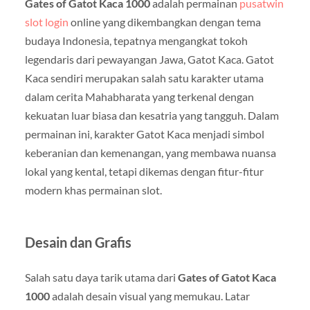
Gates of Gatot Kaca 1000
adalah permainan
pusatwin
slot login
online yang dikembangkan dengan tema
budaya Indonesia, tepatnya mengangkat tokoh
legendaris dari pewayangan Jawa, Gatot Kaca. Gatot
Kaca sendiri merupakan salah satu karakter utama
dalam cerita Mahabharata yang terkenal dengan
kekuatan luar biasa dan kesatria yang tangguh. Dalam
permainan ini, karakter Gatot Kaca menjadi simbol
keberanian dan kemenangan, yang membawa nuansa
lokal yang kental, tetapi dikemas dengan fitur-fitur
modern khas permainan slot.
Desain dan Grafis
Salah satu daya tarik utama dari
Gates of Gatot Kaca
1000
adalah desain visual yang memukau. Latar