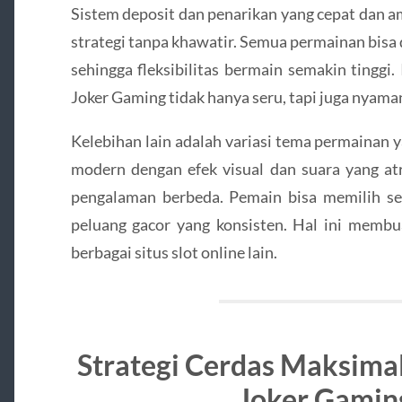
Sistem deposit dan penarikan yang cepat dan 
strategi tanpa khawatir. Semua permainan bisa
sehingga fleksibilitas bermain semakin tingg
Joker Gaming tidak hanya seru, tapi juga nyama
Kelebihan lain adalah variasi tema permainan y
modern dengan efek visual dan suara yang at
pengalaman berbeda. Pemain bisa memilih se
peluang gacor yang konsisten. Hal ini membu
berbagai situs slot online lain.
Strategi Cerdas Maksim
Joker Gamin