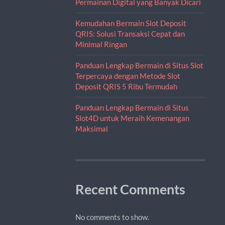
Permainan Digital yang Banyak Dicari
Kemudahan Bermain Slot Deposit
QRIS: Solusi Transaksi Cepat dan
Minimal Ringan
Panduan Lengkap Bermain di Situs Slot
Terpercaya dengan Metode Slot
Deposit QRIS 5 Ribu Termudah
Panduan Lengkap Bermain di Situs
Slot4D untuk Meraih Kemenangan
Maksimal
Recent Comments
No comments to show.