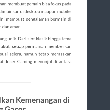
aman membuat pemain bisa fokus pada
 dimainkan di desktop maupun mobile,
i. Ini membuat pengalaman bermain di
n dan aman.
ang unik. Dari slot klasik hingga tema
raktif, setiap permainan memberikan
suai selera, namun tetap merasakan
at Joker Gaming menonjol di antara
alkan Kemenangan di
g Gacor