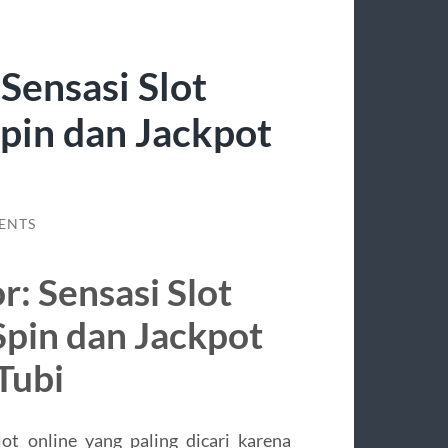
Sensasi Slot
pin dan Jackpot
ENTS
: Sensasi Slot
Spin dan Jackpot
Tubi
ot online yang paling dicari karena