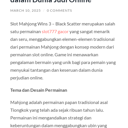
MARCH 10, 2025
/
0 COMMENTS
Slot Mahjong Wins 3 – Black Scatter merupakan salah
satu permainan
slot777 gacor
yang sangat menarik
dan seru, menggabungkan elemen-elemen tradisional
dari permainan Mahjong dengan konsep modern dari
permainan slot online. Game ini menawarkan
pengalaman bermain yang unik bagi para pemain yang
menyukai tantangan dan keseruan dalam dunia
perjudian online.
Tema dan Desain Permainan
Mahjong adalah permainan papan tradisional asal
Tiongkok yang telah ada sejak ribuan tahun lalu.
Permainan ini mengandalkan strategi dan
keberuntungan dalam menggabungkan ubin yang