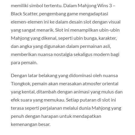
memiliki simbol tertentu. Dalam Mahjong Wins 3 –
Black Scatter, pengembang game mengadaptasi
elemen-elemen ini ke dalam desain slot dengan visual
yang sangat menarik. Slot ini menampilkan ubin-ubin
Mahjong yang dikenal, seperti ubin bunga, karakter,
dan angka yang digunakan dalam permainan asli,
memberikan nuansa nostalgia sekaligus modern bagi
para pemain.
Dengan latar belakang yang didominasi oleh nuansa
Tiongkok, pemain akan merasakan atmosfer oriental
yang kental, ditambah dengan animasi yang mulus dan
efek suara yang memukau. Setiap putaran di slot ini
terasa seperti perjalanan melalui dunia Mahjong yang
penuh dengan harapan untuk mendapatkan
kemenangan besar.