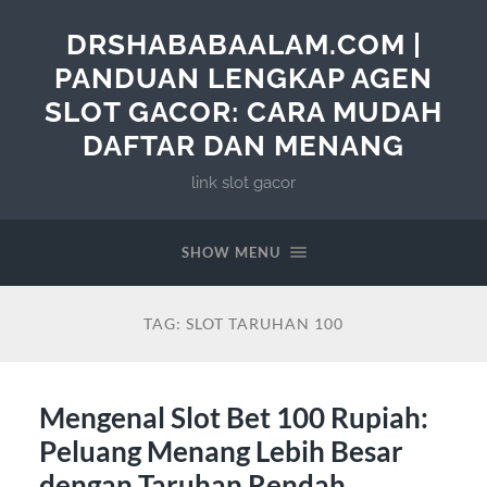
DRSHABABAALAM.COM |
PANDUAN LENGKAP AGEN
SLOT GACOR: CARA MUDAH
DAFTAR DAN MENANG
link slot gacor
SHOW MENU
TAG:
SLOT TARUHAN 100
Mengenal Slot Bet 100 Rupiah:
Peluang Menang Lebih Besar
dengan Taruhan Rendah