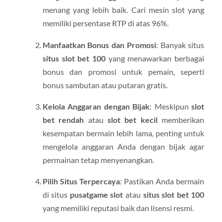
menang yang lebih baik. Cari mesin slot yang
memiliki persentase RTP di atas 96%.
Manfaatkan Bonus dan Promosi
: Banyak situs
situs slot bet 100
yang menawarkan berbagai
bonus dan promosi untuk pemain, seperti
bonus sambutan atau putaran gratis.
Kelola Anggaran dengan Bijak
: Meskipun
slot
bet rendah
atau
slot bet kecil
memberikan
kesempatan bermain lebih lama, penting untuk
mengelola anggaran Anda dengan bijak agar
permainan tetap menyenangkan.
Pilih Situs Terpercaya
: Pastikan Anda bermain
di situs
pusatgame slot
atau
situs slot bet 100
yang memiliki reputasi baik dan lisensi resmi.