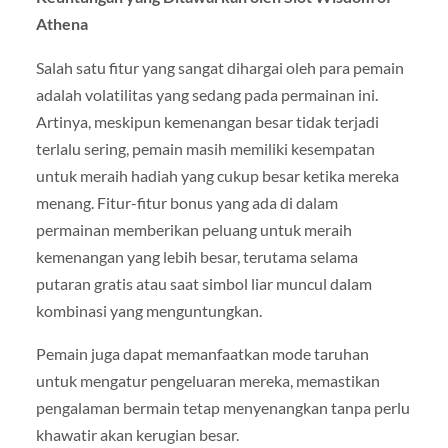
Athena
Salah satu fitur yang sangat dihargai oleh para pemain
adalah volatilitas yang sedang pada permainan ini.
Artinya, meskipun kemenangan besar tidak terjadi
terlalu sering, pemain masih memiliki kesempatan
untuk meraih hadiah yang cukup besar ketika mereka
menang. Fitur-fitur bonus yang ada di dalam
permainan memberikan peluang untuk meraih
kemenangan yang lebih besar, terutama selama
putaran gratis atau saat simbol liar muncul dalam
kombinasi yang menguntungkan.
Pemain juga dapat memanfaatkan mode taruhan
untuk mengatur pengeluaran mereka, memastikan
pengalaman bermain tetap menyenangkan tanpa perlu
khawatir akan kerugian besar.