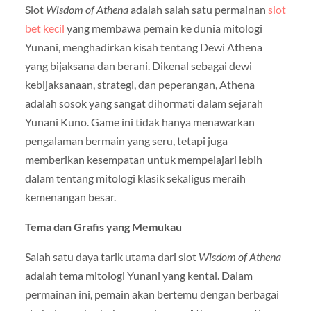
Slot
Wisdom of Athena
adalah salah satu permainan
slot
bet kecil
yang membawa pemain ke dunia mitologi
Yunani, menghadirkan kisah tentang Dewi Athena
yang bijaksana dan berani. Dikenal sebagai dewi
kebijaksanaan, strategi, dan peperangan, Athena
adalah sosok yang sangat dihormati dalam sejarah
Yunani Kuno. Game ini tidak hanya menawarkan
pengalaman bermain yang seru, tetapi juga
memberikan kesempatan untuk mempelajari lebih
dalam tentang mitologi klasik sekaligus meraih
kemenangan besar.
Tema dan Grafis yang Memukau
Salah satu daya tarik utama dari slot
Wisdom of Athena
adalah tema mitologi Yunani yang kental. Dalam
permainan ini, pemain akan bertemu dengan berbagai