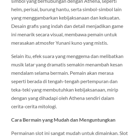
simbol yang berhubungan dengan Athena, seperti
helm, perisai, burung hantu, serta simbol-simbol lain
yang menggambarkan kebijaksanaan dan kekuatan.
Desain grafis yang indah dan detail menjadikan game
ini menarik secara visual, membawa pemain untuk
merasakan atmosfer Yunani kuno yang mistis.
Selain itu, efek suara yang menggema dan melibatkan
musik latar yang dramatis semakin menambah kesan
mendalam selama bermain. Pemain akan merasa
seperti berada di tengah-tengah pertempuran dan
teka-teki yang membutuhkan kebijaksanaan, mirip
dengan yang dihadapi oleh Athena sendiri dalam
cerita-cerita mitologi.
Cara Bermain yang Mudah dan Menguntungkan
Permainan slot ini sangat mudah untuk dimainkan. Slot