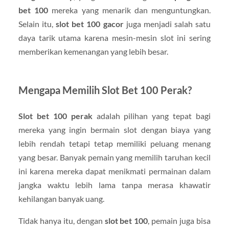
bet 100
mereka yang menarik dan menguntungkan.
Selain itu,
slot bet 100 gacor
juga menjadi salah satu
daya tarik utama karena mesin-mesin slot ini sering
memberikan kemenangan yang lebih besar.
Mengapa Memilih Slot Bet 100 Perak?
Slot bet 100 perak
adalah pilihan yang tepat bagi
mereka yang ingin bermain slot dengan biaya yang
lebih rendah tetapi tetap memiliki peluang menang
yang besar. Banyak pemain yang memilih taruhan kecil
ini karena mereka dapat menikmati permainan dalam
jangka waktu lebih lama tanpa merasa khawatir
kehilangan banyak uang.
Tidak hanya itu, dengan
slot bet 100
, pemain juga bisa