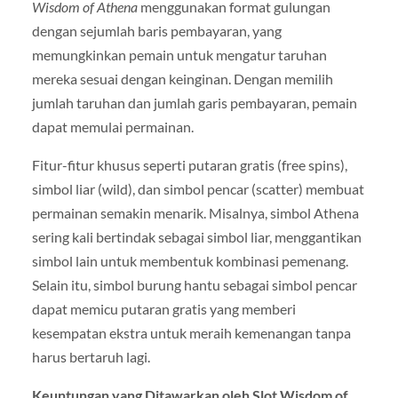
Wisdom of Athena
menggunakan format gulungan
dengan sejumlah baris pembayaran, yang
memungkinkan pemain untuk mengatur taruhan
mereka sesuai dengan keinginan. Dengan memilih
jumlah taruhan dan jumlah garis pembayaran, pemain
dapat memulai permainan.
Fitur-fitur khusus seperti putaran gratis (free spins),
simbol liar (wild), dan simbol pencar (scatter) membuat
permainan semakin menarik. Misalnya, simbol Athena
sering kali bertindak sebagai simbol liar, menggantikan
simbol lain untuk membentuk kombinasi pemenang.
Selain itu, simbol burung hantu sebagai simbol pencar
dapat memicu putaran gratis yang memberi
kesempatan ekstra untuk meraih kemenangan tanpa
harus bertaruh lagi.
Keuntungan yang Ditawarkan oleh Slot Wisdom of