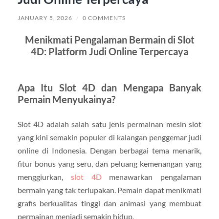
JANUARY 5, 2026
/
0 COMMENTS
Menikmati Pengalaman Bermain di Slot
4D: Platform Judi Online Terpercaya
Apa Itu Slot 4D dan Mengapa Banyak
Pemain Menyukainya?
Slot 4D adalah salah satu jenis permainan mesin slot
yang kini semakin populer di kalangan penggemar judi
online di Indonesia. Dengan berbagai tema menarik,
fitur bonus yang seru, dan peluang kemenangan yang
menggiurkan,
slot 4D
menawarkan pengalaman
bermain yang tak terlupakan. Pemain dapat menikmati
grafis berkualitas tinggi dan animasi yang membuat
permainan menjadi semakin hidup.