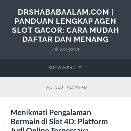
DRSHABABAALAM.COM |
PANDUAN LENGKAP AGEN
SLOT GACOR: CARA MUDAH
DAFTAR DAN MENANG
link slot gacor
SHOW MENU
TAG:
SLOT RESMI 4D
Menikmati Pengalaman
Bermain di Slot 4D: Platform
Judi Online Terpercaya