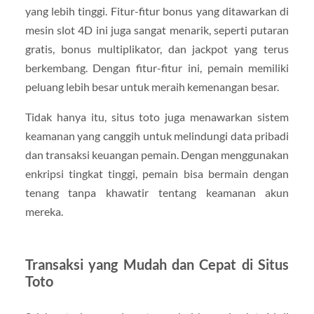
yang lebih tinggi. Fitur-fitur bonus yang ditawarkan di
mesin slot 4D ini juga sangat menarik, seperti putaran
gratis, bonus multiplikator, dan jackpot yang terus
berkembang. Dengan fitur-fitur ini, pemain memiliki
peluang lebih besar untuk meraih kemenangan besar.
Tidak hanya itu, situs toto juga menawarkan sistem
keamanan yang canggih untuk melindungi data pribadi
dan transaksi keuangan pemain. Dengan menggunakan
enkripsi tingkat tinggi, pemain bisa bermain dengan
tenang tanpa khawatir tentang keamanan akun
mereka.
Transaksi yang Mudah dan Cepat di Situs
Toto