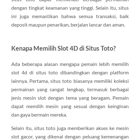
dengan tingkat keamanan yang tinggi. Selain itu, situs
ini juga memastikan bahwa semua transaksi, baik
deposit maupun penarikan, berjalan lancar dan aman.
Kenapa Memilih Slot 4D di Situs Toto?
Ada beberapa alasan mengapa pemain lebih memilih
slot 4d di situs toto dibandingkan dengan platform
lainnya. Pertama, situs toto biasanya memiliki koleksi
permainan yang sangat lengkap, termasuk berbagai
jenis mesin slot dengan tema yang beragam. Pemain
dapat memilih mesin yang sesuai dengan keinginan
dan gaya bermain mereka.
Selain itu, situs toto juga memberikan akses ke mesin
slot gacor, yang dikenal dengan peluang kemenangan