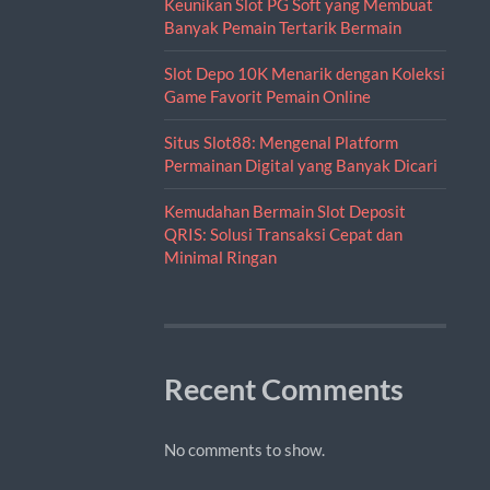
Keunikan Slot PG Soft yang Membuat
Banyak Pemain Tertarik Bermain
Slot Depo 10K Menarik dengan Koleksi
Game Favorit Pemain Online
Situs Slot88: Mengenal Platform
Permainan Digital yang Banyak Dicari
Kemudahan Bermain Slot Deposit
QRIS: Solusi Transaksi Cepat dan
Minimal Ringan
Recent Comments
No comments to show.