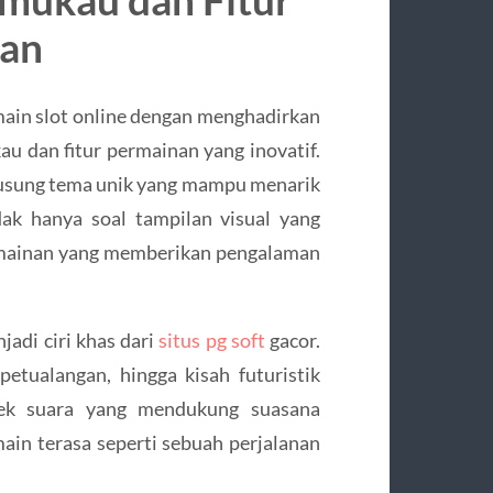
lan
main slot online dengan menghadirkan
u dan fitur permainan yang inovatif.
gusung tema unik yang mampu menarik
dak hanya soal tampilan visual yang
rmainan yang memberikan pengalaman
jadi ciri khas dari
situs pg soft
gacor.
etualangan, hingga kisah futuristik
ek suara yang mendukung suasana
main terasa seperti sebuah perjalanan