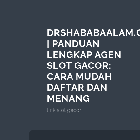
DRSHABABAALAM.
| PANDUAN
LENGKAP AGEN
SLOT GACOR:
CARA MUDAH
DAFTAR DAN
MENANG
link slot gacor