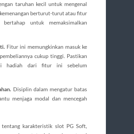
ngan taruhan kecil untuk mengenal
kemenangan berturut-turut atau fitur
ra bertahap untuk memaksimalkan
ti.
Fitur ini memungkinkan masuk ke
a pembeliannya cukup tinggi. Pastikan
 hadiah dari fitur ini sebelum
ahan.
Disiplin dalam mengatur batas
antu menjaga modal dan mencegah
entang karakteristik slot PG Soft,