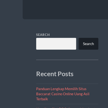
SEARCH
Search
Recent Posts
Panduan Lengkap Memilih Situs
Baccarat Casino Online Uang Asli
Terbaik