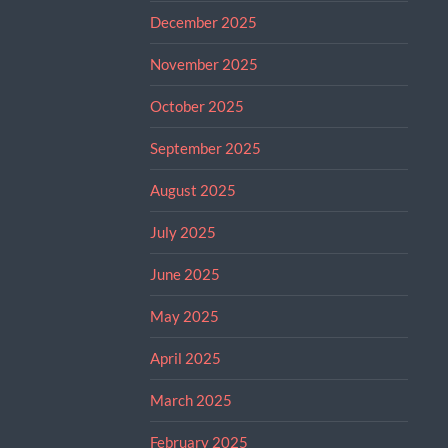
December 2025
November 2025
October 2025
September 2025
August 2025
July 2025
June 2025
May 2025
April 2025
March 2025
February 2025