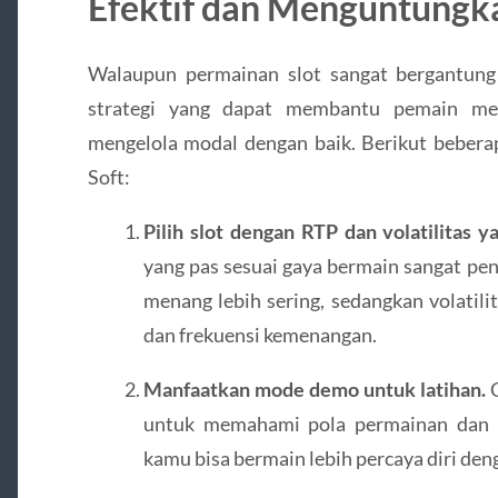
Efektif dan Menguntungk
Walaupun permainan slot sangat bergantung
strategi yang dapat membantu pemain me
mengelola modal dengan baik. Berikut beberap
Soft:
Pilih slot dengan RTP dan volatilitas y
yang pas sesuai gaya bermain sangat pe
menang lebih sering, sedangkan volati
dan frekuensi kemenangan.
Manfaatkan mode demo untuk latihan.
C
untuk memahami pola permainan dan k
kamu bisa bermain lebih percaya diri deng