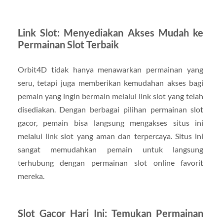
Link Slot: Menyediakan Akses Mudah ke
Permainan Slot Terbaik
Orbit4D tidak hanya menawarkan permainan yang
seru, tetapi juga memberikan kemudahan akses bagi
pemain yang ingin bermain melalui link slot yang telah
disediakan. Dengan berbagai pilihan permainan slot
gacor, pemain bisa langsung mengakses situs ini
melalui link slot yang aman dan terpercaya. Situs ini
sangat memudahkan pemain untuk langsung
terhubung dengan permainan slot online favorit
mereka.
Slot Gacor Hari Ini: Temukan Permainan