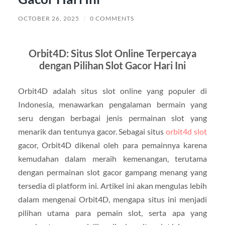
OCTOBER 26, 2025
/
0 COMMENTS
Orbit4D: Situs Slot Online Terpercaya
dengan Pilihan Slot Gacor Hari Ini
Orbit4D adalah situs slot online yang populer di
Indonesia, menawarkan pengalaman bermain yang
seru dengan berbagai jenis permainan slot yang
menarik dan tentunya gacor. Sebagai situs
orbit4d slot
gacor, Orbit4D dikenal oleh para pemainnya karena
kemudahan dalam meraih kemenangan, terutama
dengan permainan slot gacor gampang menang yang
tersedia di platform ini. Artikel ini akan mengulas lebih
dalam mengenai Orbit4D, mengapa situs ini menjadi
pilihan utama para pemain slot, serta apa yang