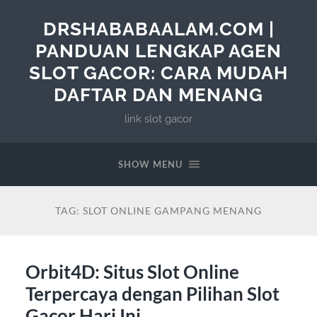
DRSHABABAALAM.COM |
PANDUAN LENGKAP AGEN
SLOT GACOR: CARA MUDAH
DAFTAR DAN MENANG
link slot gacor
SHOW MENU
TAG:
SLOT ONLINE GAMPANG MENANG
Orbit4D: Situs Slot Online
Terpercaya dengan Pilihan Slot
Gacor Hari Ini