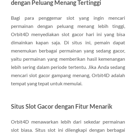
dengan Peluang Menang Tertinggi
Bagi para penggemar slot yang ingin mencari
permainan dengan peluang menang lebih tinggi,
Orbit4D menyediakan slot gacor hari ini yang bisa
dimainkan kapan saja. Di situs ini, pemain dapat
menemukan berbagai permainan yang sedang gacor,
yaitu permainan yang memberikan hasil kemenangan
lebih sering dalam periode tertentu. Jika Anda sedang
mencari slot gacor gampang menang, Orbit4D adalah
tempat yang tepat untuk memulai.
Situs Slot Gacor dengan Fitur Menarik
Orbit4D menawarkan lebih dari sekedar permainan
slot biasa. Situs slot ini dilengkapi dengan berbagai