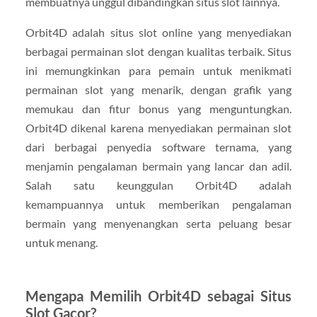
membuatnya unggul dibandingkan situs slot lainnya.
Orbit4D adalah situs slot online yang menyediakan
berbagai permainan slot dengan kualitas terbaik. Situs
ini memungkinkan para pemain untuk menikmati
permainan slot yang menarik, dengan grafik yang
memukau dan fitur bonus yang menguntungkan.
Orbit4D dikenal karena menyediakan permainan slot
dari berbagai penyedia software ternama, yang
menjamin pengalaman bermain yang lancar dan adil.
Salah satu keunggulan Orbit4D adalah
kemampuannya untuk memberikan pengalaman
bermain yang menyenangkan serta peluang besar
untuk menang.
Mengapa Memilih Orbit4D sebagai Situs
Slot Gacor?