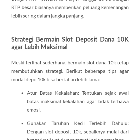
RTP besar biasanya memberikan peluang kemenangan
lebih sering dalam jangka panjang.
Strategi Bermain Slot Deposit Dana 10K
agar Lebih Maksimal
Meski terlihat sederhana, bermain slot dana 10k tetap
membutuhkan strategi. Berikut beberapa tips agar
modal depo 10k bisa bertahan lebih lama:
Atur Batas Kekalahan: Tentukan sejak awal
batas maksimal kekalahan agar tidak terbawa
emosi.
Gunakan Taruhan Kecil Terlebih Dahulu:
Dengan slot deposit 10k, sebaiknya mulai dari
bet terkecil untuk mengamati pola permainan.