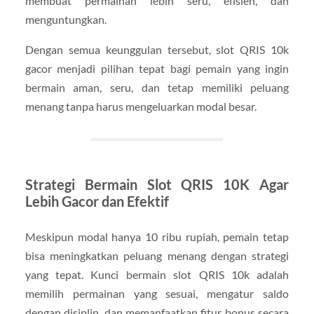
membuat permainan lebih seru, efisien, dan
menguntungkan.
Dengan semua keunggulan tersebut, slot QRIS 10k
gacor menjadi pilihan tepat bagi pemain yang ingin
bermain aman, seru, dan tetap memiliki peluang
menang tanpa harus mengeluarkan modal besar.
Strategi Bermain Slot QRIS 10K Agar
Lebih Gacor dan Efektif
Meskipun modal hanya 10 ribu rupiah, pemain tetap
bisa meningkatkan peluang menang dengan strategi
yang tepat. Kunci bermain slot QRIS 10k adalah
memilih permainan yang sesuai, mengatur saldo
dengan disiplin, dan memanfaatkan fitur bonus secara