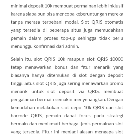
minimal deposit 10k membuat permainan lebih inklusif
karena siapa pun bisa mencoba keberuntungan mereka
tanpa merasa terbebani modal. Slot QRIS otomatis
yang tersedia di beberapa situs juga memudahkan
pemain dalam proses top-up sehingga tidak perlu
menunggu konfirmasi dari admin.
Selain itu, slot QRIS 10k maupun slot QRIS 10000
tetap menawarkan bonus dan fitur menarik yang
biasanya hanya ditemukan di slot dengan deposit
tinggi. Situs slot QRIS juga sering menawarkan promo
menarik untuk slot deposit via QRIS, membuat
pengalaman bermain semakin menyenangkan. Dengan
kemudahan melakukan slot depo 10k QRIS dan slot
barcode QRIS, pemain dapat fokus pada strategi
bermain dan menikmati berbagai jenis permainan slot
yang tersedia. Fitur ini menjadi alasan mengapa slot