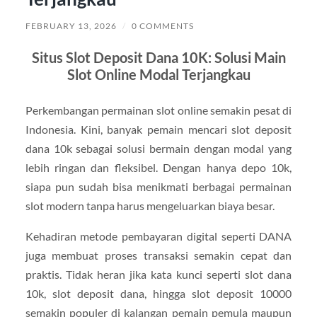
FEBRUARY 13, 2026
/
0 COMMENTS
Situs Slot Deposit Dana 10K: Solusi Main
Slot Online Modal Terjangkau
Perkembangan permainan slot online semakin pesat di
Indonesia. Kini, banyak pemain mencari slot deposit
dana 10k sebagai solusi bermain dengan modal yang
lebih ringan dan fleksibel. Dengan hanya depo 10k,
siapa pun sudah bisa menikmati berbagai permainan
slot modern tanpa harus mengeluarkan biaya besar.
Kehadiran metode pembayaran digital seperti DANA
juga membuat proses transaksi semakin cepat dan
praktis. Tidak heran jika kata kunci seperti slot dana
10k, slot deposit dana, hingga slot deposit 10000
semakin populer di kalangan pemain pemula maupun