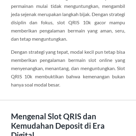
permainan mulai tidak menguntungkan, mengambil
jeda sejenak merupakan langkah bijak. Dengan strategi
disiplin dan fokus, slot QRIS 10k gacor mampu
memberikan pengalaman bermain yang aman, seru,
dan tetap menguntungkan.
Dengan strategi yang tepat, modal kecil pun tetap bisa
memberikan pengalaman bermain slot online yang
menyenangkan, menantang, dan menguntungkan. Slot
QRIS 10k membuktikan bahwa kemenangan bukan
hanya soal modal besar.
Mengenal Slot QRIS dan
Kemudahan Deposit di Era
Digital