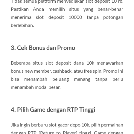
Tidak semua platform menyediakan slot deposit 10 rb.
Pastikan Anda memilih situs yang benar-benar
menerima slot deposit 10000 tanpa potongan
berlebihan.
3. Cek Bonus dan Promo
Beberapa situs slot deposit dana 10k menawarkan
bonus new member, cashback, atau free spin. Promo ini
bisa menambah peluang menang tanpa perlu
menambah modal besar.
4. Pilih Game dengan RTP Tinggi
Jika ingin berburu slot gacor depo 10k, pilih permainan
dengan RTP (Return to Player) tinggi. Game dengan