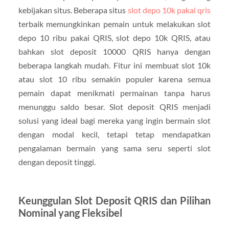
kebijakan situs. Beberapa situs
slot depo 10k pakai qris
terbaik memungkinkan pemain untuk melakukan slot
depo 10 ribu pakai QRIS, slot depo 10k QRIS, atau
bahkan slot deposit 10000 QRIS hanya dengan
beberapa langkah mudah. Fitur ini membuat slot 10k
atau slot 10 ribu semakin populer karena semua
pemain dapat menikmati permainan tanpa harus
menunggu saldo besar. Slot deposit QRIS menjadi
solusi yang ideal bagi mereka yang ingin bermain slot
dengan modal kecil, tetapi tetap mendapatkan
pengalaman bermain yang sama seru seperti slot
dengan deposit tinggi.
Keunggulan Slot Deposit QRIS dan Pilihan
Nominal yang Fleksibel