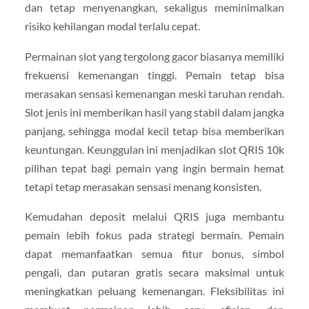
dan tetap menyenangkan, sekaligus meminimalkan
risiko kehilangan modal terlalu cepat.
Permainan slot yang tergolong gacor biasanya memiliki
frekuensi kemenangan tinggi. Pemain tetap bisa
merasakan sensasi kemenangan meski taruhan rendah.
Slot jenis ini memberikan hasil yang stabil dalam jangka
panjang, sehingga modal kecil tetap bisa memberikan
keuntungan. Keunggulan ini menjadikan slot QRIS 10k
pilihan tepat bagi pemain yang ingin bermain hemat
tetapi tetap merasakan sensasi menang konsisten.
Kemudahan deposit melalui QRIS juga membantu
pemain lebih fokus pada strategi bermain. Pemain
dapat memanfaatkan semua fitur bonus, simbol
pengali, dan putaran gratis secara maksimal untuk
meningkatkan peluang kemenangan. Fleksibilitas ini