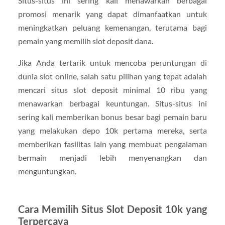
Situs-situs ini sering kali menawarkan berbagai
promosi menarik yang dapat dimanfaatkan untuk
meningkatkan peluang kemenangan, terutama bagi
pemain yang memilih slot deposit dana.
Jika Anda tertarik untuk mencoba peruntungan di
dunia slot online, salah satu pilihan yang tepat adalah
mencari situs slot deposit minimal 10 ribu yang
menawarkan berbagai keuntungan. Situs-situs ini
sering kali memberikan bonus besar bagi pemain baru
yang melakukan depo 10k pertama mereka, serta
memberikan fasilitas lain yang membuat pengalaman
bermain menjadi lebih menyenangkan dan
menguntungkan.
Cara Memilih Situs Slot Deposit 10k yang
Terpercaya