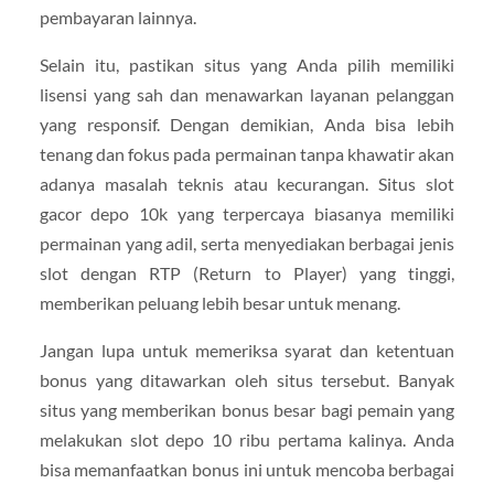
pembayaran lainnya.
Selain itu, pastikan situs yang Anda pilih memiliki
lisensi yang sah dan menawarkan layanan pelanggan
yang responsif. Dengan demikian, Anda bisa lebih
tenang dan fokus pada permainan tanpa khawatir akan
adanya masalah teknis atau kecurangan. Situs slot
gacor depo 10k yang terpercaya biasanya memiliki
permainan yang adil, serta menyediakan berbagai jenis
slot dengan RTP (Return to Player) yang tinggi,
memberikan peluang lebih besar untuk menang.
Jangan lupa untuk memeriksa syarat dan ketentuan
bonus yang ditawarkan oleh situs tersebut. Banyak
situs yang memberikan bonus besar bagi pemain yang
melakukan slot depo 10 ribu pertama kalinya. Anda
bisa memanfaatkan bonus ini untuk mencoba berbagai