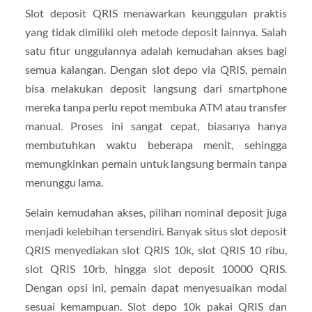
Slot deposit QRIS menawarkan keunggulan praktis
yang tidak dimiliki oleh metode deposit lainnya. Salah
satu fitur unggulannya adalah kemudahan akses bagi
semua kalangan. Dengan slot depo via QRIS, pemain
bisa melakukan deposit langsung dari smartphone
mereka tanpa perlu repot membuka ATM atau transfer
manual. Proses ini sangat cepat, biasanya hanya
membutuhkan waktu beberapa menit, sehingga
memungkinkan pemain untuk langsung bermain tanpa
menunggu lama.
Selain kemudahan akses, pilihan nominal deposit juga
menjadi kelebihan tersendiri. Banyak situs slot deposit
QRIS menyediakan slot QRIS 10k, slot QRIS 10 ribu,
slot QRIS 10rb, hingga slot deposit 10000 QRIS.
Dengan opsi ini, pemain dapat menyesuaikan modal
sesuai kemampuan. Slot depo 10k pakai QRIS dan