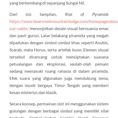
yang berkembang di sepanjang Sungai Nil.
Dari sisi tampilan,
Rise of Pyramids
https://www.bearcreekmountainlodge.com/homepage/abou
our-cabin/
menonjolkan desain visual bernuansa emas
dan pasir gurun. Latar belakang piramida yang megah
dipadukan dengan simbol-simbol khas seperti Anubis,
Scarab, mata Horus, serta artefak kuno. Elemen visual
tersebut dirancang untuk menciptakan suasana
petualangan dan eksplorasi, seolah-olah pemain
sedang memasuki ruang rahasia di dalam piramida.
Efek suara yang digunakan juga mendukung tema,
dengan musik bergaya Timur Tengah yang memberi
kesan misterius dan klasik.
Secara konsep, permainan slot ini menggunakan sistem
gulungan dengan berbagai simbol yang memiliki nilai
berbeda. Simbol-simbol bernilai tinggi biasanya