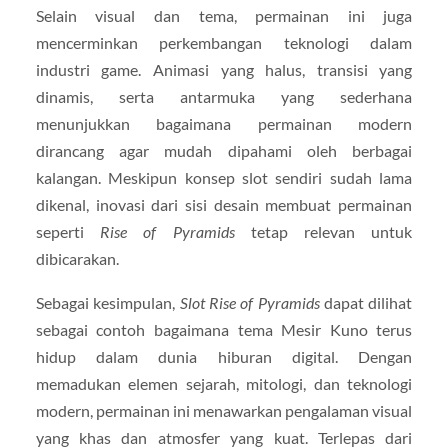
Selain visual dan tema, permainan ini juga
mencerminkan perkembangan teknologi dalam
industri game. Animasi yang halus, transisi yang
dinamis, serta antarmuka yang sederhana
menunjukkan bagaimana permainan modern
dirancang agar mudah dipahami oleh berbagai
kalangan. Meskipun konsep slot sendiri sudah lama
dikenal, inovasi dari sisi desain membuat permainan
seperti
Rise of Pyramids
tetap relevan untuk
dibicarakan.
Sebagai kesimpulan,
Slot Rise of Pyramids
dapat dilihat
sebagai contoh bagaimana tema Mesir Kuno terus
hidup dalam dunia hiburan digital. Dengan
memadukan elemen sejarah, mitologi, dan teknologi
modern, permainan ini menawarkan pengalaman visual
yang khas dan atmosfer yang kuat. Terlepas dari