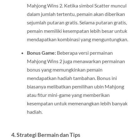
Mahjong Wins 2. Ketika simbol Scatter muncul
dalam jumlah tertentu, pemain akan diberikan
sejumlah putaran gratis. Selama putaran gratis,
pemain memiliki kesempatan lebih besar untuk
mendapatkan kombinasi yang menguntungkan.
Bonus Game:
Beberapa versi permainan
Mahjong Wins 2 juga menawarkan permainan
bonus yang memungkinkan pemain
mendapatkan hadiah tambahan. Bonus ini
biasanya melibatkan pemilihan ubin Mahjong
atau fitur mini-game yang memberikan
kesempatan untuk memenangkan lebih banyak
hadiah.
4.
Strategi Bermain dan Tips