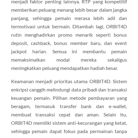
menjadi faktor penting lainnya. RTP yang kompetitif
memberikan peluang menang lebih besar dalam jangka
panjang, sehingga pemain merasa lebih adil dan
termotivasi untuk bermain. Ditambah lagi, ORBIT4D
rutin menghadirkan promo menarik seperti bonus
deposit, cashback, bonus member baru, dan event
jackpot harian. Semua ini membantu pemain
memaksimalkan modal mereka sekaligus
meningkatkan peluang mendapatkan hadiah besar.
Keamanan menjadi prioritas utama ORBIT4D. Sistem
enkripsi canggih melindungi data pribadi dan transaksi
keuangan pemain. Pilihan metode pembayaran yang
beragam, termasuk transfer bank dan e-wallet,
membuat transaksi cepat dan aman. Selain itu,
ORBIT4D memiliki sistem anti-kecurangan yang ketat,
sehingga pemain dapat fokus pada permainan tanpa