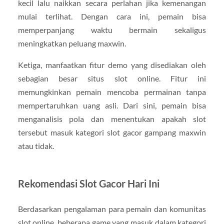
kecil lalu naikkan secara perlahan jika kemenangan
mulai terlihat. Dengan cara ini, pemain bisa
memperpanjang waktu bermain sekaligus
meningkatkan peluang maxwin.
Ketiga, manfaatkan fitur demo yang disediakan oleh
sebagian besar situs slot online. Fitur ini
memungkinkan pemain mencoba permainan tanpa
mempertaruhkan uang asli. Dari sini, pemain bisa
menganalisis pola dan menentukan apakah slot
tersebut masuk kategori slot gacor gampang maxwin
atau tidak.
Rekomendasi Slot Gacor Hari Ini
Berdasarkan pengalaman para pemain dan komunitas
slot online, beberapa game yang masuk dalam kategori