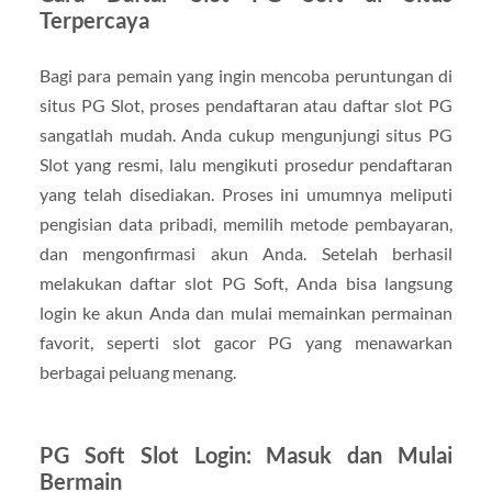
Terpercaya
Bagi para pemain yang ingin mencoba peruntungan di
situs PG Slot, proses pendaftaran atau daftar slot PG
sangatlah mudah. Anda cukup mengunjungi situs PG
Slot yang resmi, lalu mengikuti prosedur pendaftaran
yang telah disediakan. Proses ini umumnya meliputi
pengisian data pribadi, memilih metode pembayaran,
dan mengonfirmasi akun Anda. Setelah berhasil
melakukan daftar slot PG Soft, Anda bisa langsung
login ke akun Anda dan mulai memainkan permainan
favorit, seperti slot gacor PG yang menawarkan
berbagai peluang menang.
PG Soft Slot Login: Masuk dan Mulai
Bermain