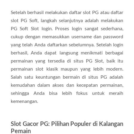
Setelah berhasil melakukan daftar slot PG atau daftar
slot PG Soft, langkah selanjutnya adalah melakukan
PG Soft Slot login. Proses login sangat sederhana,
cukup dengan memasukkan username dan password
yang telah Anda daftarkan sebelumnya. Setelah login
berhasil, Anda dapat langsung menikmati berbagai
permainan yang tersedia di situs PG Slot, baik itu
permainan slot klasik maupun yang lebih modern.
Salah satu keuntungan bermain di situs PG adalah
kemudahan dalam akses dan kecepatan permainan,
sehingga Anda bisa lebih fokus untuk meraih
kemenangan.
Slot Gacor PG: Pilihan Populer di Kalangan
Pemain