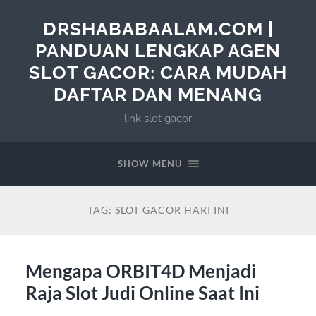
DRSHABABAALAM.COM |
PANDUAN LENGKAP AGEN
SLOT GACOR: CARA MUDAH
DAFTAR DAN MENANG
link slot gacor
SHOW MENU
TAG:
SLOT GACOR HARI INI
Mengapa ORBIT4D Menjadi
Raja Slot Judi Online Saat Ini