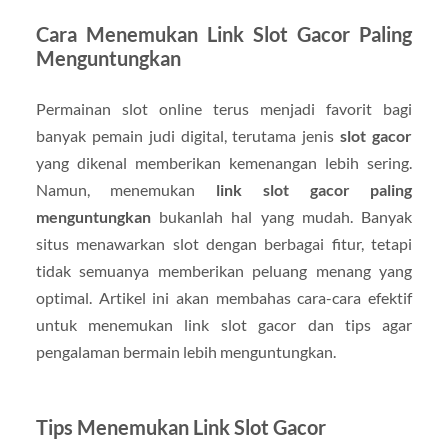
Cara Menemukan Link Slot Gacor Paling
Menguntungkan
Permainan slot online terus menjadi favorit bagi
banyak pemain judi digital, terutama jenis
slot gacor
yang dikenal memberikan kemenangan lebih sering.
Namun, menemukan
link slot gacor paling
menguntungkan
bukanlah hal yang mudah. Banyak
situs menawarkan slot dengan berbagai fitur, tetapi
tidak semuanya memberikan peluang menang yang
optimal. Artikel ini akan membahas cara-cara efektif
untuk menemukan link slot gacor dan tips agar
pengalaman bermain lebih menguntungkan.
Tips Menemukan Link Slot Gacor