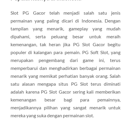
Slot PG Gacor telah menjadi salah satu jenis
permainan yang paling dicari di Indonesia. Dengan
tampilan yang menarik, gameplay yang mudah
dipahami, serta peluang besar untuk meraih
kemenangan, tak heran jika PG Slot Gacor begitu
populer di kalangan para pemain. PG Soft Slot, yang
merupakan pengembang dari game ini, terus
memperbarui dan menghadirkan berbagai permainan
menarik yang memikat perhatian banyak orang. Salah
satu alasan mengapa situs PG Slot terus diminati
adalah karena PG Slot Gacor sering kali memberikan
kemenangan besar bagi para pemainnya,
menjadikannya pilihan yang sangat menarik untuk
mereka yang suka dengan permainan slot.