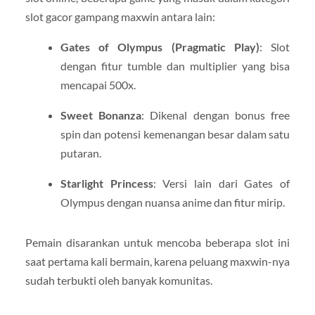
slot gacor gampang maxwin antara lain:
Gates of Olympus (Pragmatic Play)
: Slot
dengan fitur tumble dan multiplier yang bisa
mencapai 500x.
Sweet Bonanza
: Dikenal dengan bonus free
spin dan potensi kemenangan besar dalam satu
putaran.
Starlight Princess
: Versi lain dari Gates of
Olympus dengan nuansa anime dan fitur mirip.
Pemain disarankan untuk mencoba beberapa slot ini
saat pertama kali bermain, karena peluang maxwin-nya
sudah terbukti oleh banyak komunitas.