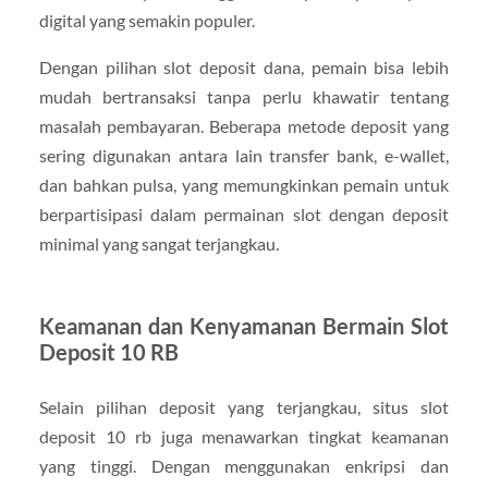
digital yang semakin populer.
Dengan pilihan slot deposit dana, pemain bisa lebih
mudah bertransaksi tanpa perlu khawatir tentang
masalah pembayaran. Beberapa metode deposit yang
sering digunakan antara lain transfer bank, e-wallet,
dan bahkan pulsa, yang memungkinkan pemain untuk
berpartisipasi dalam permainan slot dengan deposit
minimal yang sangat terjangkau.
Keamanan dan Kenyamanan Bermain Slot
Deposit 10 RB
Selain pilihan deposit yang terjangkau, situs slot
deposit 10 rb juga menawarkan tingkat keamanan
yang tinggi. Dengan menggunakan enkripsi dan