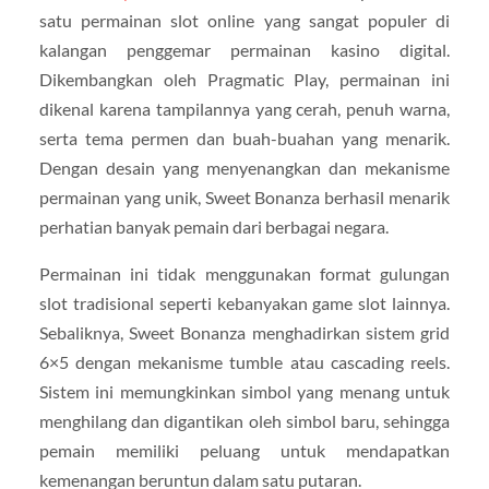
satu permainan slot online yang sangat populer di
kalangan penggemar permainan kasino digital.
Dikembangkan oleh Pragmatic Play, permainan ini
dikenal karena tampilannya yang cerah, penuh warna,
serta tema permen dan buah-buahan yang menarik.
Dengan desain yang menyenangkan dan mekanisme
permainan yang unik, Sweet Bonanza berhasil menarik
perhatian banyak pemain dari berbagai negara.
Permainan ini tidak menggunakan format gulungan
slot tradisional seperti kebanyakan game slot lainnya.
Sebaliknya, Sweet Bonanza menghadirkan sistem grid
6×5 dengan mekanisme tumble atau cascading reels.
Sistem ini memungkinkan simbol yang menang untuk
menghilang dan digantikan oleh simbol baru, sehingga
pemain memiliki peluang untuk mendapatkan
kemenangan beruntun dalam satu putaran.