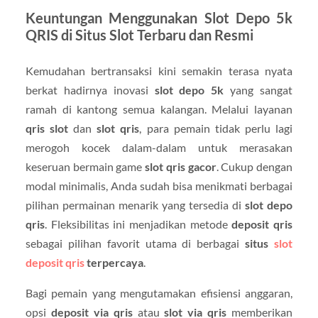
Keuntungan Menggunakan Slot Depo 5k
QRIS di Situs Slot Terbaru dan Resmi
Kemudahan bertransaksi kini semakin terasa nyata
berkat hadirnya inovasi
slot depo 5k
yang sangat
ramah di kantong semua kalangan. Melalui layanan
qris slot
dan
slot qris
, para pemain tidak perlu lagi
merogoh kocek dalam-dalam untuk merasakan
keseruan bermain game
slot qris gacor
. Cukup dengan
modal minimalis, Anda sudah bisa menikmati berbagai
pilihan permainan menarik yang tersedia di
slot depo
qris
. Fleksibilitas ini menjadikan metode
deposit qris
sebagai pilihan favorit utama di berbagai
situs
slot
deposit qris
terpercaya
.
Bagi pemain yang mengutamakan efisiensi anggaran,
opsi
deposit via qris
atau
slot via qris
memberikan