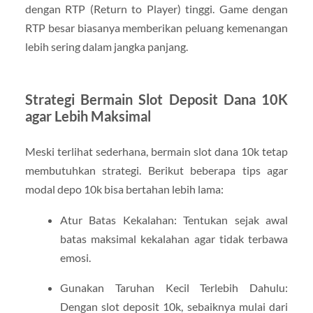
dengan RTP (Return to Player) tinggi. Game dengan
RTP besar biasanya memberikan peluang kemenangan
lebih sering dalam jangka panjang.
Strategi Bermain Slot Deposit Dana 10K
agar Lebih Maksimal
Meski terlihat sederhana, bermain slot dana 10k tetap
membutuhkan strategi. Berikut beberapa tips agar
modal depo 10k bisa bertahan lebih lama:
Atur Batas Kekalahan: Tentukan sejak awal
batas maksimal kekalahan agar tidak terbawa
emosi.
Gunakan Taruhan Kecil Terlebih Dahulu:
Dengan slot deposit 10k, sebaiknya mulai dari