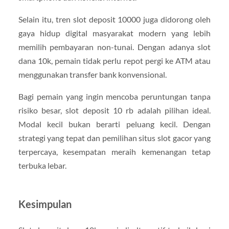
Selain itu, tren slot deposit 10000 juga didorong oleh
gaya hidup digital masyarakat modern yang lebih
memilih pembayaran non-tunai. Dengan adanya slot
dana 10k, pemain tidak perlu repot pergi ke ATM atau
menggunakan transfer bank konvensional.
Bagi pemain yang ingin mencoba peruntungan tanpa
risiko besar, slot deposit 10 rb adalah pilihan ideal.
Modal kecil bukan berarti peluang kecil. Dengan
strategi yang tepat dan pemilihan situs slot gacor yang
terpercaya, kesempatan meraih kemenangan tetap
terbuka lebar.
Kesimpulan