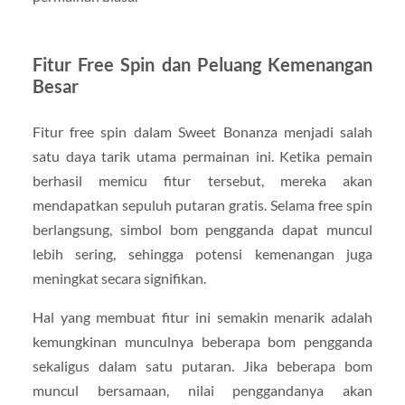
Fitur Free Spin dan Peluang Kemenangan
Besar
Fitur free spin dalam Sweet Bonanza menjadi salah
satu daya tarik utama permainan ini. Ketika pemain
berhasil memicu fitur tersebut, mereka akan
mendapatkan sepuluh putaran gratis. Selama free spin
berlangsung, simbol bom pengganda dapat muncul
lebih sering, sehingga potensi kemenangan juga
meningkat secara signifikan.
Hal yang membuat fitur ini semakin menarik adalah
kemungkinan munculnya beberapa bom pengganda
sekaligus dalam satu putaran. Jika beberapa bom
muncul bersamaan, nilai penggandanya akan