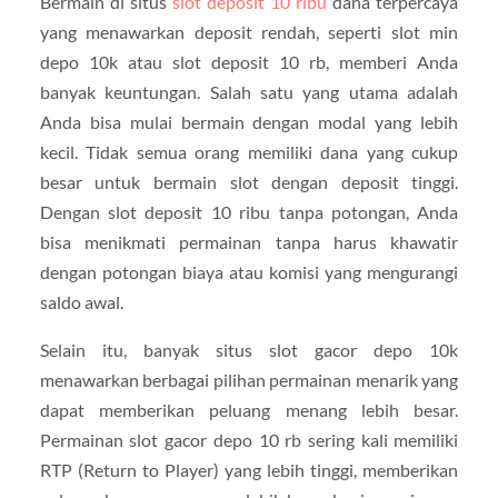
Bermain di situs
slot deposit 10 ribu
dana terpercaya
yang menawarkan deposit rendah, seperti slot min
depo 10k atau slot deposit 10 rb, memberi Anda
banyak keuntungan. Salah satu yang utama adalah
Anda bisa mulai bermain dengan modal yang lebih
kecil. Tidak semua orang memiliki dana yang cukup
besar untuk bermain slot dengan deposit tinggi.
Dengan slot deposit 10 ribu tanpa potongan, Anda
bisa menikmati permainan tanpa harus khawatir
dengan potongan biaya atau komisi yang mengurangi
saldo awal.
Selain itu, banyak situs slot gacor depo 10k
menawarkan berbagai pilihan permainan menarik yang
dapat memberikan peluang menang lebih besar.
Permainan slot gacor depo 10 rb sering kali memiliki
RTP (Return to Player) yang lebih tinggi, memberikan