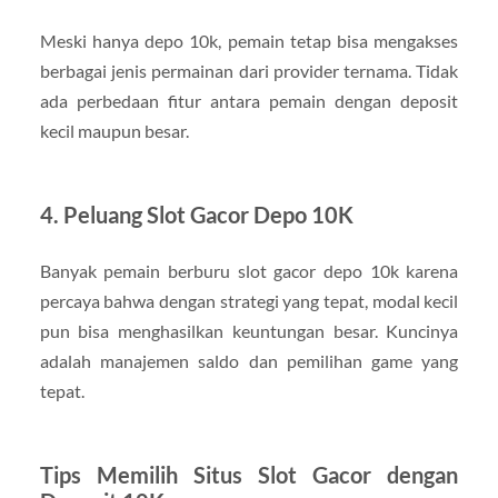
Meski hanya depo 10k, pemain tetap bisa mengakses
berbagai jenis permainan dari provider ternama. Tidak
ada perbedaan fitur antara pemain dengan deposit
kecil maupun besar.
4. Peluang Slot Gacor Depo 10K
Banyak pemain berburu slot gacor depo 10k karena
percaya bahwa dengan strategi yang tepat, modal kecil
pun bisa menghasilkan keuntungan besar. Kuncinya
adalah manajemen saldo dan pemilihan game yang
tepat.
Tips Memilih Situs Slot Gacor dengan