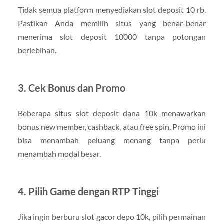
Tidak semua platform menyediakan slot deposit 10 rb.
Pastikan Anda memilih situs yang benar-benar
menerima slot deposit 10000 tanpa potongan
berlebihan.
3. Cek Bonus dan Promo
Beberapa situs slot deposit dana 10k menawarkan
bonus new member, cashback, atau free spin. Promo ini
bisa menambah peluang menang tanpa perlu
menambah modal besar.
4. Pilih Game dengan RTP Tinggi
Jika ingin berburu slot gacor depo 10k, pilih permainan