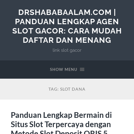
DRSHABABAALAM.COM |
PANDUAN LENGKAP AGEN
SLOT GACOR: CARA MUDAH
DAFTAR DAN MENANG
link slot gacor
SHOW MENU
TAG:
SLOT DANA
Panduan Lengkap Bermain di
Situs Slot Terpercaya dengan
Metode Slot Deposit QRIS 5