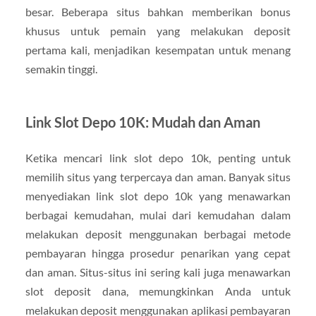
besar. Beberapa situs bahkan memberikan bonus
khusus untuk pemain yang melakukan deposit
pertama kali, menjadikan kesempatan untuk menang
semakin tinggi.
Link Slot Depo 10K: Mudah dan Aman
Ketika mencari link slot depo 10k, penting untuk
memilih situs yang terpercaya dan aman. Banyak situs
menyediakan link slot depo 10k yang menawarkan
berbagai kemudahan, mulai dari kemudahan dalam
melakukan deposit menggunakan berbagai metode
pembayaran hingga prosedur penarikan yang cepat
dan aman. Situs-situs ini sering kali juga menawarkan
slot deposit dana, memungkinkan Anda untuk
melakukan deposit menggunakan aplikasi pembayaran