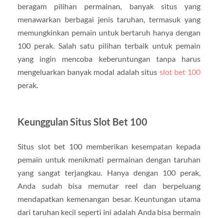
beragam pilihan permainan, banyak situs yang
menawarkan berbagai jenis taruhan, termasuk yang
memungkinkan pemain untuk bertaruh hanya dengan
100 perak. Salah satu pilihan terbaik untuk pemain
yang ingin mencoba keberuntungan tanpa harus
mengeluarkan banyak modal adalah situs
slot bet 100
perak.
Keunggulan Situs Slot Bet 100
Situs slot bet 100 memberikan kesempatan kepada
pemain untuk menikmati permainan dengan taruhan
yang sangat terjangkau. Hanya dengan 100 perak,
Anda sudah bisa memutar reel dan berpeluang
mendapatkan kemenangan besar. Keuntungan utama
dari taruhan kecil seperti ini adalah Anda bisa bermain