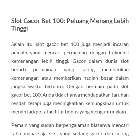
Slot Gacor Bet 100: Peluang Menang Lebih
Tinggi
Selain itu, slot gacor bet 100 juga menjadi incaran
pemain yang mencari permainan dengan frekuensi
kemenangan lebih tinggi. Gacor dalam dunia slot
berarti permainan yang sering memberikan
kemenangan atau memberikan hadiah besar dalam
jangka waktu tertentu. Dengan bermain pada slot
gacor bet 100, Anda tidak hanya mendapatkan taruhan
rendah tetapi juga meningkatkan kemungkinan untuk
meraih jackpot atau fitur bonus yang menguntungkan.
Pemain yang sudah berpengalaman biasanya mencari
tahu mana saja slot yang sedang gacor dan sering