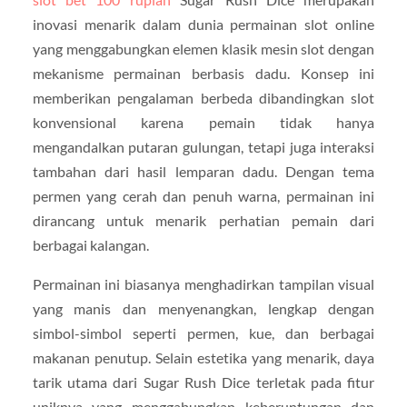
inovasi menarik dalam dunia permainan slot online
yang menggabungkan elemen klasik mesin slot dengan
mekanisme permainan berbasis dadu. Konsep ini
memberikan pengalaman berbeda dibandingkan slot
konvensional karena pemain tidak hanya
mengandalkan putaran gulungan, tetapi juga interaksi
tambahan dari hasil lemparan dadu. Dengan tema
permen yang cerah dan penuh warna, permainan ini
dirancang untuk menarik perhatian pemain dari
berbagai kalangan.
Permainan ini biasanya menghadirkan tampilan visual
yang manis dan menyenangkan, lengkap dengan
simbol-simbol seperti permen, kue, dan berbagai
makanan penutup. Selain estetika yang menarik, daya
tarik utama dari Sugar Rush Dice terletak pada fitur
uniknya yang menggabungkan keberuntungan dan