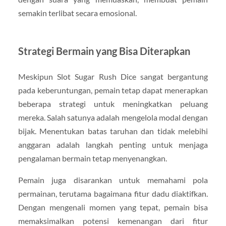
semakin terlibat secara emosional.
Strategi Bermain yang Bisa Diterapkan
Meskipun Slot Sugar Rush Dice sangat bergantung
pada keberuntungan, pemain tetap dapat menerapkan
beberapa strategi untuk meningkatkan peluang
mereka. Salah satunya adalah mengelola modal dengan
bijak. Menentukan batas taruhan dan tidak melebihi
anggaran adalah langkah penting untuk menjaga
pengalaman bermain tetap menyenangkan.
Pemain juga disarankan untuk memahami pola
permainan, terutama bagaimana fitur dadu diaktifkan.
Dengan mengenali momen yang tepat, pemain bisa
memaksimalkan potensi kemenangan dari fitur