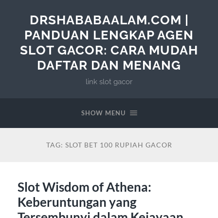
DRSHABABAALAM.COM |
PANDUAN LENGKAP AGEN
SLOT GACOR: CARA MUDAH
DAFTAR DAN MENANG
link slot gacor
SHOW MENU
TAG:
SLOT BET 100 RUPIAH GACOR
Slot Wisdom of Athena:
Keberuntungan yang
Tersembunyi dalam Kejayaan