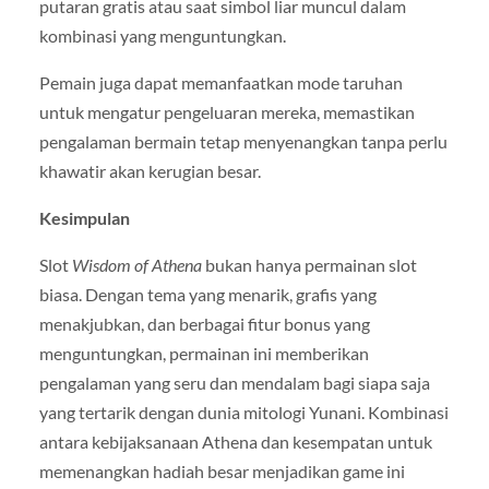
putaran gratis atau saat simbol liar muncul dalam
kombinasi yang menguntungkan.
Pemain juga dapat memanfaatkan mode taruhan
untuk mengatur pengeluaran mereka, memastikan
pengalaman bermain tetap menyenangkan tanpa perlu
khawatir akan kerugian besar.
Kesimpulan
Slot
Wisdom of Athena
bukan hanya permainan slot
biasa. Dengan tema yang menarik, grafis yang
menakjubkan, dan berbagai fitur bonus yang
menguntungkan, permainan ini memberikan
pengalaman yang seru dan mendalam bagi siapa saja
yang tertarik dengan dunia mitologi Yunani. Kombinasi
antara kebijaksanaan Athena dan kesempatan untuk
memenangkan hadiah besar menjadikan game ini