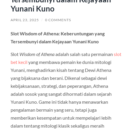
Yunani Kuno
APRIL 23, 2025
/
0 COMMENTS
Slot Wisdom of Athena: Keberuntungan yang
Tersembunyi dalam Kejayaan Yunani Kuno
Slot
Wisdom of Athena
adalah salah satu permainan
slot
bet kecil
yang membawa pemain ke dunia mitologi
Yunani, menghadirkan kisah tentang Dewi Athena
yang bijaksana dan berani. Dikenal sebagai dewi
kebijaksanaan, strategi, dan peperangan, Athena
adalah sosok yang sangat dihormati dalam sejarah
Yunani Kuno. Game ini tidak hanya menawarkan
pengalaman bermain yang seru, tetapi juga
memberikan kesempatan untuk mempelajari lebih
dalam tentang mitologi klasik sekaligus meraih