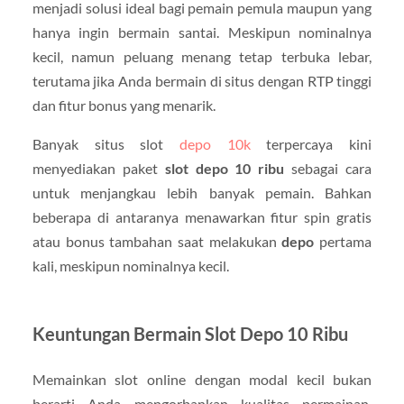
menjadi solusi ideal bagi pemain pemula maupun yang
hanya ingin bermain santai. Meskipun nominalnya
kecil, namun peluang menang tetap terbuka lebar,
terutama jika Anda bermain di situs dengan RTP tinggi
dan fitur bonus yang menarik.
Banyak situs slot
depo 10k
terpercaya kini
menyediakan paket
slot depo 10 ribu
sebagai cara
untuk menjangkau lebih banyak pemain. Bahkan
beberapa di antaranya menawarkan fitur spin gratis
atau bonus tambahan saat melakukan
depo
pertama
kali, meskipun nominalnya kecil.
Keuntungan Bermain Slot Depo 10 Ribu
Memainkan slot online dengan modal kecil bukan
berarti Anda mengorbankan kualitas permainan.