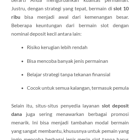
Justru, dengan strategi yang tepat, bermain di
slot 10
ribu
bisa menjadi awal dari kemenangan besar.
Beberapa keuntungan dari bermain slot dengan
nominal deposit kecil antara lain:
Risiko kerugian lebih rendah
Bisa mencoba banyak jenis permainan
Belajar strategi tanpa tekanan finansial
Cocok untuk semua kalangan, termasuk pemula
Selain itu, situs-situs penyedia layanan
slot deposit
dana
juga sering menawarkan berbagai promosi
menarik. Ini bisa menjadi tambahan modal bermain
yang sangat membantu, khususnya untuk pemain yang
ingin mencoba berbagai jenis mesin slot tanpa harus