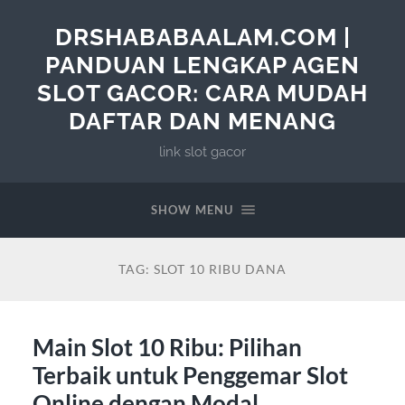
DRSHABABAALAM.COM |
PANDUAN LENGKAP AGEN
SLOT GACOR: CARA MUDAH
DAFTAR DAN MENANG
link slot gacor
SHOW MENU
TAG:
SLOT 10 RIBU DANA
Main Slot 10 Ribu: Pilihan
Terbaik untuk Penggemar Slot
Online dengan Modal