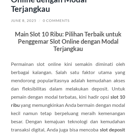
Terjangkau
JUNE 8, 2025
/
0 COMMENTS
Main Slot 10 Ribu: Pilihan Terbaik untuk
Penggemar Slot Online dengan Modal
Terjangkau
Permainan slot online kini semakin diminati oleh
berbagai kalangan. Salah satu faktor utama yang
mendorong popularitasnya adalah kemudahan akses
dan fleksibilitas dalam melakukan deposit. Untuk
pemain dengan modal terbatas, kini hadir opsi
slot 10
ribu
yang memungkinkan Anda bermain dengan modal
kecil namun tetap berpeluang meraih kemenangan
besar. Dengan kemajuan teknologi dan kemudahan
transaksi digital, Anda juga bisa mencoba
slot deposit