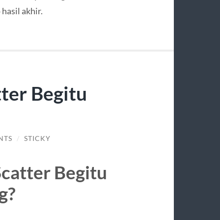
hasil akhir.
ter Begitu
NTS
/
STICKY
catter Begitu
g?