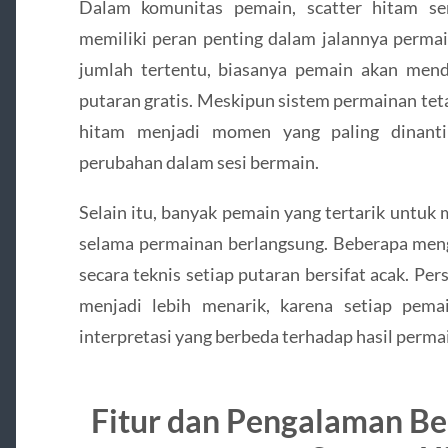
Dalam komunitas pemain, scatter hitam se
memiliki peran penting dalam jalannya permai
jumlah tertentu, biasanya pemain akan men
putaran gratis. Meskipun sistem permainan tet
hitam menjadi momen yang paling dinantik
perubahan dalam sesi bermain.
Selain itu, banyak pemain yang tertarik untu
selama permainan berlangsung. Beberapa meng
secara teknis setiap putaran bersifat acak. P
menjadi lebih menarik, karena setiap pem
interpretasi yang berbeda terhadap hasil perma
Fitur dan Pengalaman Be