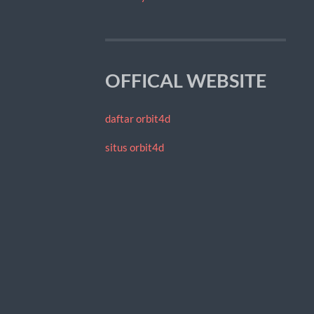
OFFICAL WEBSITE
daftar orbit4d
situs orbit4d