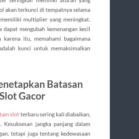
bol akan terkunci di tempatnya selama
memiliki multiplier yang meningkat.
ena dapat mengubah kemenangan kecil
h karena itu, memahami bagaimana
n adalah kunci untuk memaksimalkan
enetapkan Batasan
Slot Gacor
itam slot
terbaru sering kali diabaikan,
i. Kesuksesan jangka panjang dalam
gan, tetapi juga tentang kedewasaan