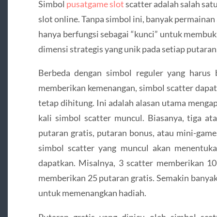
Simbol
pusatgame slot
scatter adalah salah satu
slot online. Tanpa simbol ini, banyak permainan
hanya berfungsi sebagai “kunci” untuk membuka
dimensi strategis yang unik pada setiap putaran
Berbeda dengan simbol reguler yang harus 
memberikan kemenangan, simbol scatter dapat 
tetap dihitung. Ini adalah alasan utama menga
kali simbol scatter muncul. Biasanya, tiga a
putaran gratis, putaran bonus, atau mini-gam
simbol scatter yang muncul akan menentuka
dapatkan. Misalnya, 3 scatter memberikan 10 
memberikan 25 putaran gratis. Semakin banyak
untuk memenangkan hadiah.
Putaran gratis yang dipicu oleh simbol scat