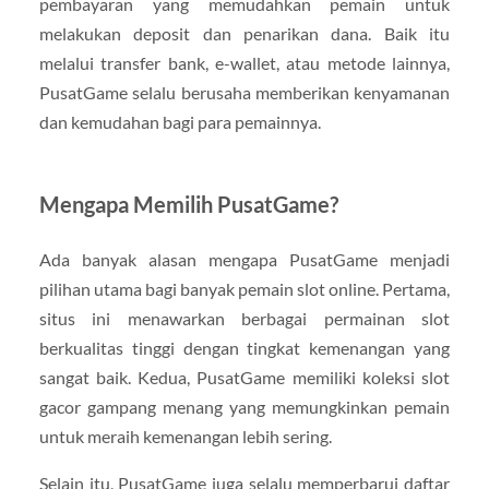
pembayaran yang memudahkan pemain untuk
melakukan deposit dan penarikan dana. Baik itu
melalui transfer bank, e-wallet, atau metode lainnya,
PusatGame selalu berusaha memberikan kenyamanan
dan kemudahan bagi para pemainnya.
Mengapa Memilih PusatGame?
Ada banyak alasan mengapa PusatGame menjadi
pilihan utama bagi banyak pemain slot online. Pertama,
situs ini menawarkan berbagai permainan slot
berkualitas tinggi dengan tingkat kemenangan yang
sangat baik. Kedua, PusatGame memiliki koleksi slot
gacor gampang menang yang memungkinkan pemain
untuk meraih kemenangan lebih sering.
Selain itu, PusatGame juga selalu memperbarui daftar