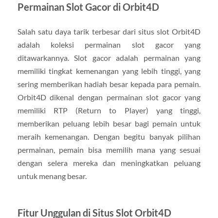
Permainan Slot Gacor di Orbit4D
Salah satu daya tarik terbesar dari situs slot Orbit4D
adalah koleksi permainan slot gacor yang
ditawarkannya. Slot gacor adalah permainan yang
memiliki tingkat kemenangan yang lebih tinggi, yang
sering memberikan hadiah besar kepada para pemain.
Orbit4D dikenal dengan permainan slot gacor yang
memiliki RTP (Return to Player) yang tinggi,
memberikan peluang lebih besar bagi pemain untuk
meraih kemenangan. Dengan begitu banyak pilihan
permainan, pemain bisa memilih mana yang sesuai
dengan selera mereka dan meningkatkan peluang
untuk menang besar.
Fitur Unggulan di Situs Slot Orbit4D