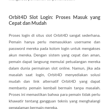
Orbit4D Slot Login: Proses Masuk yang
Cepat dan Mudah
Proses login di situs slot Orbit4D sangat sederhana.
Pemain hanya perlu memasukkan username dan
password mereka pada kolom login untuk mengakses
akun mereka. Dengan sistem yang cepat dan aman,
pemain dapat langsung memulai petualangan mereka
dalam dunia permainan slot online. Namun, jika ada
masalah saat login, Orbit4D menyediakan solusi
mudah dan link alternatif Orbit4D yang dapat
membantu pemain kembali bermain tanpa masalah.
Proses ini memastikan bahwa para pemain tidak perlu
khawatir tentang gangguan teknis yang menghalangi
pengalaman bermain mereka.