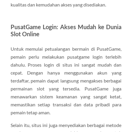
kualitas dan kemudahan akses yang disediakan.
PusatGame Login: Akses Mudah ke Dunia
Slot Online
Untuk memulai petualangan bermain di PusatGame,
pemain perlu melakukan pusatgame login terlebih
dahulu. Proses login di situs ini sangat mudah dan
cepat. Dengan hanya menggunakan akun yang
terdaftar, pemain dapat langsung mengakses berbagai
permainan slot yang tersedia. PusatGame juga
menawarkan sistem keamanan yang sangat ketat,
memastikan setiap transaksi dan data pribadi para
pemain tetap aman.
Selain itu, situs ini juga menyediakan berbagai metode