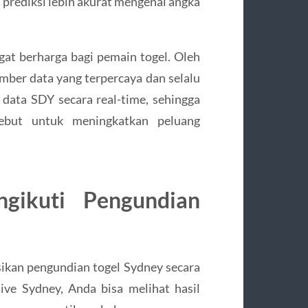
prediksi lebih akurat mengenai angka
gat berharga bagi pemain togel. Oleh
mber data yang terpercaya dan selalu
 data SDY secara real-time, sehingga
ebut untuk meningkatkan peluang
gikuti Pengundian
sikan pengundian togel Sydney secara
ive Sydney, Anda bisa melihat hasil