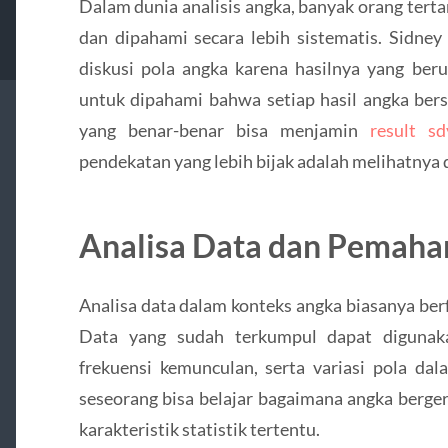
Dalam dunia analisis angka, banyak orang tert
dan dipahami secara lebih sistematis. Sidney
diskusi pola angka karena hasilnya yang ber
untuk dipahami bahwa setiap hasil angka bers
yang benar-benar bisa menjamin
result sd
pendekatan yang lebih bijak adalah melihatnya da
Analisa Data dan Pemah
Analisa data dalam konteks angka biasanya ber
Data yang sudah terkumpul dapat digunaka
frekuensi kemunculan, serta variasi pola dal
seseorang bisa belajar bagaimana angka berge
karakteristik statistik tertentu.