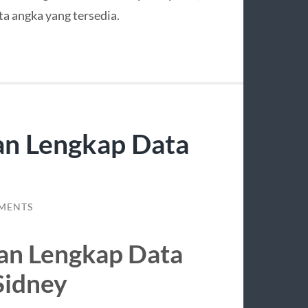
ta angka yang tersedia.
an Lengkap Data
MENTS
an Lengkap Data
Sidney