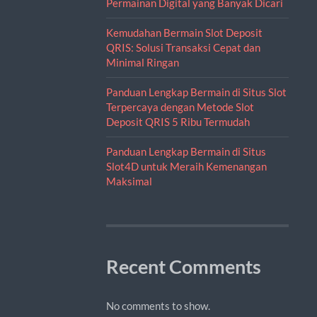
Permainan Digital yang Banyak Dicari
Kemudahan Bermain Slot Deposit
QRIS: Solusi Transaksi Cepat dan
Minimal Ringan
Panduan Lengkap Bermain di Situs Slot
Terpercaya dengan Metode Slot
Deposit QRIS 5 Ribu Termudah
Panduan Lengkap Bermain di Situs
Slot4D untuk Meraih Kemenangan
Maksimal
Recent Comments
No comments to show.