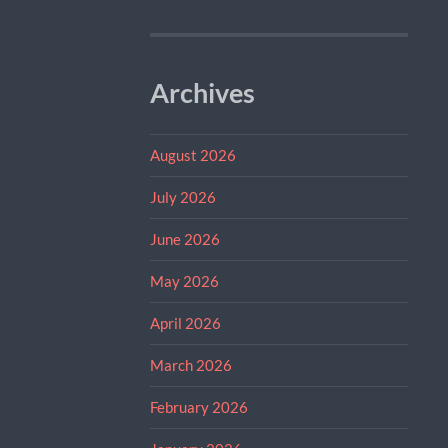
Archives
August 2026
July 2026
June 2026
May 2026
April 2026
March 2026
February 2026