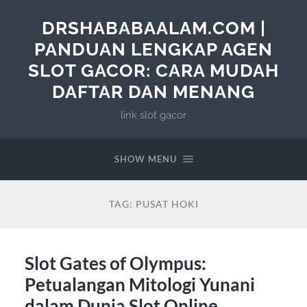
DRSHABABAALAM.COM |
PANDUAN LENGKAP AGEN
SLOT GACOR: CARA MUDAH
DAFTAR DAN MENANG
link slot gacor
SHOW MENU
TAG:
PUSAT HOKI
Slot Gates of Olympus:
Petualangan Mitologi Yunani
dalam Dunia Slot Online