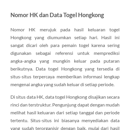
Nomor HK dan Data Togel Hongkong
Nomor HK merujuk pada hasil keluaran togel
Hongkong yang diumumkan setiap hari. Hasil ini
sangat dicari oleh para pemain togel karena sering
digunakan sebagai referensi untuk memprediksi
angka-angka yang mungkin keluar pada putaran
berikutnya. Data togel Hongkong yang tersedia di
situs-situs terpercaya memberikan informasi lengkap
mengenai angka yang sudah keluar di setiap periode.
Di situs data HK, data togel Hongkong disajikan secara
rinci dan terstruktur. Pengunjung dapat dengan mudah
melihat hasil keluaran dari setiap tanggal dan periode
tertentu. Situs-situs ini biasanya menyediakan data
yang sudah terorganisir dengan baik, mulai dari hasil