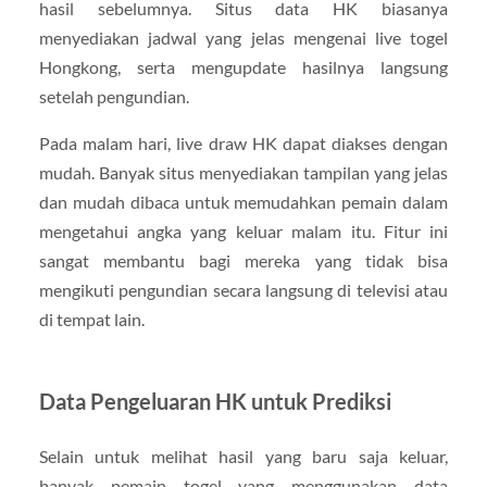
hasil sebelumnya. Situs data HK biasanya
menyediakan jadwal yang jelas mengenai live togel
Hongkong, serta mengupdate hasilnya langsung
setelah pengundian.
Pada malam hari, live draw HK dapat diakses dengan
mudah. Banyak situs menyediakan tampilan yang jelas
dan mudah dibaca untuk memudahkan pemain dalam
mengetahui angka yang keluar malam itu. Fitur ini
sangat membantu bagi mereka yang tidak bisa
mengikuti pengundian secara langsung di televisi atau
di tempat lain.
Data Pengeluaran HK untuk Prediksi
Selain untuk melihat hasil yang baru saja keluar,
banyak pemain togel yang menggunakan data