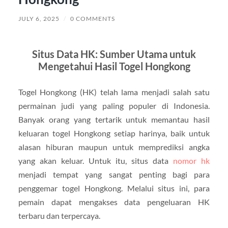
JULY 6, 2025
/
0 COMMENTS
Situs Data HK: Sumber Utama untuk
Mengetahui Hasil Togel Hongkong
Togel Hongkong (HK) telah lama menjadi salah satu
permainan judi yang paling populer di Indonesia.
Banyak orang yang tertarik untuk memantau hasil
keluaran togel Hongkong setiap harinya, baik untuk
alasan hiburan maupun untuk memprediksi angka
yang akan keluar. Untuk itu, situs data
nomor hk
menjadi tempat yang sangat penting bagi para
penggemar togel Hongkong. Melalui situs ini, para
pemain dapat mengakses data pengeluaran HK
terbaru dan terpercaya.