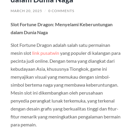
MARCH 20, 2025
/
0 COMMENTS
Slot Fortune Dragon: Menyelami Keberuntungan
dalam Dunia Naga
Slot Fortune Dragon adalah salah satu permainan
mesin slot
link pusatwin
yang populer di kalangan para
pecinta judi online. Dengan tema yang diangkat dari
kebudayaan Asia, khususnya Tiongkok, game ini
menyajikan visual yang memukau dengan simbol-
simbol bertema naga yang membawa keberuntungan.
Mesin slot ini dikembangkan oleh perusahaan
penyedia perangkat lunak terkemuka, yang terkenal
dengan desain grafis yang berkualitas tinggi dan fitur-
fitur menarik yang meningkatkan pengalaman bermain
para pemain.