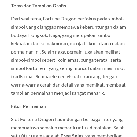
Tema dan Tampilan Grafis
Dari segi tema, Fortune Dragon berfokus pada simbol-
simbol yang dianggap membawa keberuntungan dalam
budaya Tiongkok. Naga, yang merupakan simbol
kekuatan dan kemakmuran, menjadi ikon utama dalam
permainan ini. Selain naga, pemain juga akan melihat
simbol-simbol seperti koin emas, bunga teratai, serta
simbol kartu remi yang sering muncul dalam mesin slot
tradisional. Semua elemen visual dirancang dengan
warna-warna cerah dan detail yang memikat, membuat
tampilan permainan menjadi sangat menarik.
Fitur Permainan
Slot Fortune Dragon hadir dengan berbagai fitur yang
membuatnya semakin menarik untuk dimainkan. Salah
satu fitur utama adalah
Free Spins
, yang memberikan