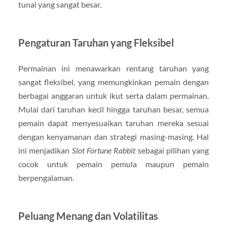
tunai yang sangat besar.
Pengaturan Taruhan yang Fleksibel
Permainan ini menawarkan rentang taruhan yang
sangat fleksibel, yang memungkinkan pemain dengan
berbagai anggaran untuk ikut serta dalam permainan.
Mulai dari taruhan kecil hingga taruhan besar, semua
pemain dapat menyesuaikan taruhan mereka sesuai
dengan kenyamanan dan strategi masing-masing. Hal
ini menjadikan
Slot Fortune Rabbit
sebagai pilihan yang
cocok untuk pemain pemula maupun pemain
berpengalaman.
Peluang Menang dan Volatilitas