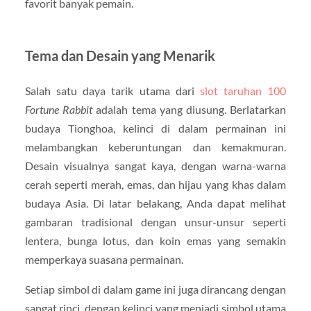
favorit banyak pemain.
Tema dan Desain yang Menarik
Salah satu daya tarik utama dari
slot taruhan 100
Fortune Rabbit
adalah tema yang diusung. Berlatarkan
budaya Tionghoa, kelinci di dalam permainan ini
melambangkan keberuntungan dan kemakmuran.
Desain visualnya sangat kaya, dengan warna-warna
cerah seperti merah, emas, dan hijau yang khas dalam
budaya Asia. Di latar belakang, Anda dapat melihat
gambaran tradisional dengan unsur-unsur seperti
lentera, bunga lotus, dan koin emas yang semakin
memperkaya suasana permainan.
Setiap simbol di dalam game ini juga dirancang dengan
sangat rinci, dengan kelinci yang menjadi simbol utama