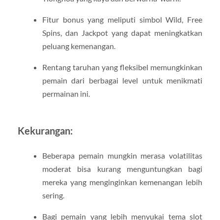
Fitur bonus yang meliputi simbol Wild, Free
Spins, dan Jackpot yang dapat meningkatkan
peluang kemenangan.
Rentang taruhan yang fleksibel memungkinkan
pemain dari berbagai level untuk menikmati
permainan ini.
Kekurangan:
Beberapa pemain mungkin merasa volatilitas
moderat bisa kurang menguntungkan bagi
mereka yang menginginkan kemenangan lebih
sering.
Bagi pemain yang lebih menyukai tema slot