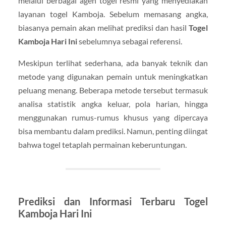
melalui berbagai agen togel resmi yang menyediakan
layanan togel Kamboja. Sebelum memasang angka,
biasanya pemain akan melihat prediksi dan hasil
Togel
Kamboja Hari Ini
sebelumnya sebagai referensi.
Meskipun terlihat sederhana, ada banyak teknik dan
metode yang digunakan pemain untuk meningkatkan
peluang menang. Beberapa metode tersebut termasuk
analisa statistik angka keluar, pola harian, hingga
menggunakan rumus-rumus khusus yang dipercaya
bisa membantu dalam prediksi. Namun, penting diingat
bahwa togel tetaplah permainan keberuntungan.
Prediksi dan Informasi Terbaru Togel
Kamboja Hari Ini