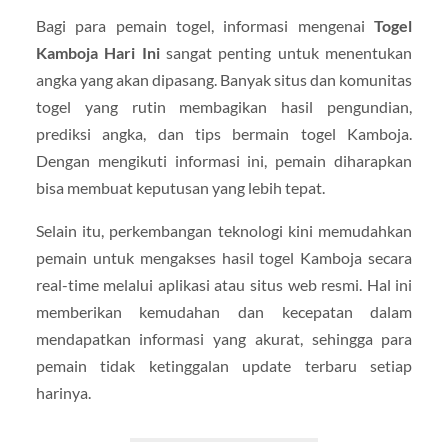
Bagi para pemain togel, informasi mengenai
Togel
Kamboja Hari Ini
sangat penting untuk menentukan
angka yang akan dipasang. Banyak situs dan komunitas
togel yang rutin membagikan hasil pengundian,
prediksi angka, dan tips bermain togel Kamboja.
Dengan mengikuti informasi ini, pemain diharapkan
bisa membuat keputusan yang lebih tepat.
Selain itu, perkembangan teknologi kini memudahkan
pemain untuk mengakses hasil togel Kamboja secara
real-time melalui aplikasi atau situs web resmi. Hal ini
memberikan kemudahan dan kecepatan dalam
mendapatkan informasi yang akurat, sehingga para
pemain tidak ketinggalan update terbaru setiap
harinya.