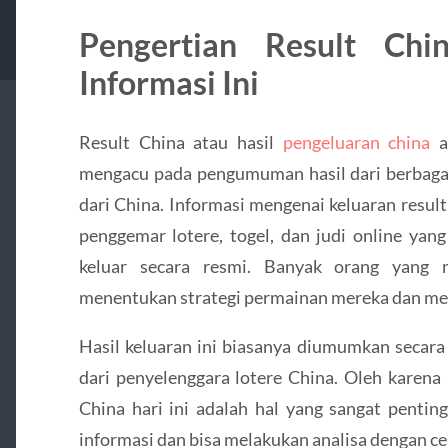
Pengertian Result Chi
Informasi Ini
Result China atau hasil
pengeluaran china
a
mengacu pada pengumuman hasil dari berbagai
dari China. Informasi mengenai keluaran result 
penggemar lotere, togel, dan judi online yan
keluar secara resmi. Banyak orang yang 
menentukan strategi permainan mereka dan mem
Hasil keluaran ini biasanya diumumkan secara 
dari penyelenggara lotere China. Oleh karena 
China hari ini adalah hal yang sangat pentin
informasi dan bisa melakukan analisa dengan ce