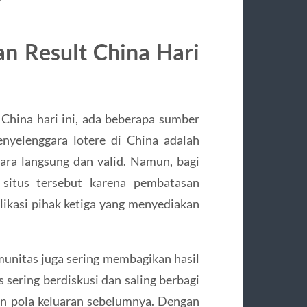
n Result China Hari
China hari ini, ada beberapa sumber
enyelenggara lotere di China adalah
ara langsung dan valid. Namun, bagi
 situs tersebut karena pembatasan
plikasi pihak ketiga yang menyediakan
omunitas juga sering membagikan hasil
s sering berdiskusi dan saling berbagi
an pola keluaran sebelumnya. Dengan