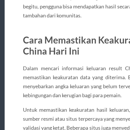
begitu, pengguna bisa mendapatkan hasil secar
tambahan dari komunitas.
Cara Memastikan Keakura
China Hari Ini
Dalam mencari informasi keluaran result Ch
memastikan keakuratan data yang diterima. B
menyebarkan angka keluaran yang belum terve
kebingungan dan kerugian bagi para pemain.
Untuk memastikan keakuratan hasil keluara
sumber resmi atau situs terpercaya yang meny
validasi yang ketat. Beberapa situs juga menye