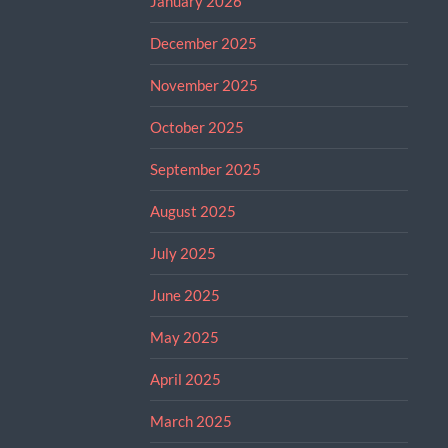
January 2026
December 2025
November 2025
October 2025
September 2025
August 2025
July 2025
June 2025
May 2025
April 2025
March 2025