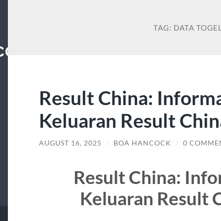
TAG:
DATA TOGE
COM
Result China: Inform
Keluaran Result China
AUGUST 16, 2025
/
BOA HANCOCK
/
0 COMME
Result China: Inf
Keluaran Result C