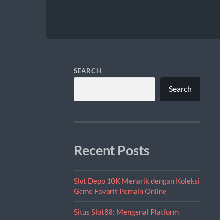
SEARCH
Search
Recent Posts
Slot Depo 10K Menarik dengan Koleksi
Game Favorit Pemain Online
Situs Slot88: Mengenal Platform