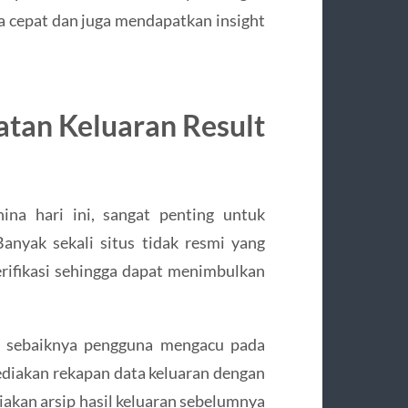
a cepat dan juga mendapatkan insight
tan Keluaran Result
ina hari ini, sangat penting untuk
anyak sekali situs tidak resmi yang
rifikasi sehingga dapat menimbulkan
n, sebaiknya pengguna mengacu pada
ediakan rekapan data keluaran dengan
diakan arsip hasil keluaran sebelumnya