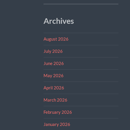
Archives
August 2026
July 2026
June 2026
May 2026
April 2026
March 2026
February 2026
January 2026