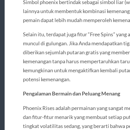
Simbol phoenix bertindak sebagai simbol liar (
lainnya untuk membentuk kombinasi kemenanga
pemain dapat lebih mudah memperoleh kemena
Selain itu, terdapat juga fitur “Free Spins” yang
muncul di gulungan. Jika Anda mendapatkan tiga
diberikan sejumlah putaran gratis yang member
kemenangan tanpa harus mempertaruhkan taruha
kemungkinan untuk mengaktifkan kembali putar
potensi kemenangan.
Pengalaman Bermain dan Peluang Menang
Phoenix Rises adalah permainan yang sangat m
dan fitur-fitur menarik yang membuat setiap put
tingkat volatilitas sedang, yang berarti bahw