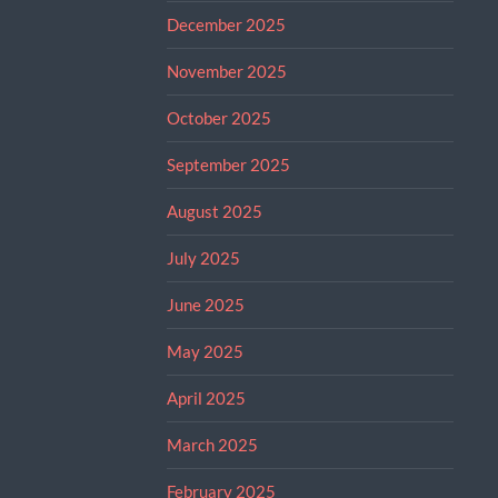
December 2025
November 2025
October 2025
September 2025
August 2025
July 2025
June 2025
May 2025
April 2025
March 2025
February 2025