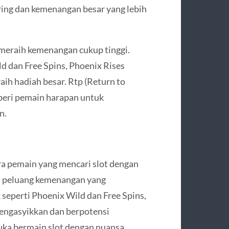
ing dan kemenangan besar yang lebih
meraih kemenangan cukup tinggi.
ld dan Free Spins, Phoenix Rises
h hadiah besar. Rtp (Return to
beri pemain harapan untuk
n.
ara pemain yang mencari slot dengan
n peluang kemenangan yang
seperti Phoenix Wild dan Free Spins,
ngasyikkan dan berpotensi
ka bermain slot dengan nuansa