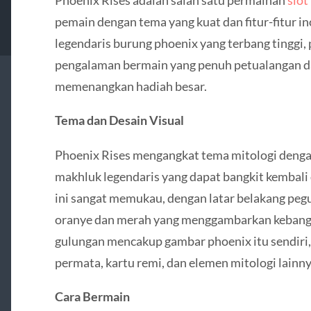
Phoenix Rises adalah salah satu permainan
slot
pemain dengan tema yang kuat dan fitur-fitur in
legendaris burung phoenix yang terbang tinggi
pengalaman bermain yang penuh petualangan da
memenangkan hadiah besar.
Tema dan Desain Visual
Phoenix Rises mengangkat tema mitologi denga
makhluk legendaris yang dapat bangkit kembali 
ini sangat memukau, dengan latar belakang peg
oranye dan merah yang menggambarkan kebangki
gulungan mencakup gambar phoenix itu sendiri, 
permata, kartu remi, dan elemen mitologi lainny
Cara Bermain