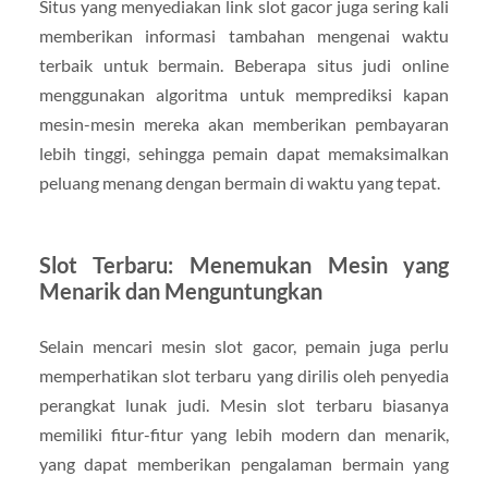
Situs yang menyediakan link slot gacor juga sering kali
memberikan informasi tambahan mengenai waktu
terbaik untuk bermain. Beberapa situs judi online
menggunakan algoritma untuk memprediksi kapan
mesin-mesin mereka akan memberikan pembayaran
lebih tinggi, sehingga pemain dapat memaksimalkan
peluang menang dengan bermain di waktu yang tepat.
Slot Terbaru: Menemukan Mesin yang
Menarik dan Menguntungkan
Selain mencari mesin slot gacor, pemain juga perlu
memperhatikan slot terbaru yang dirilis oleh penyedia
perangkat lunak judi. Mesin slot terbaru biasanya
memiliki fitur-fitur yang lebih modern dan menarik,
yang dapat memberikan pengalaman bermain yang