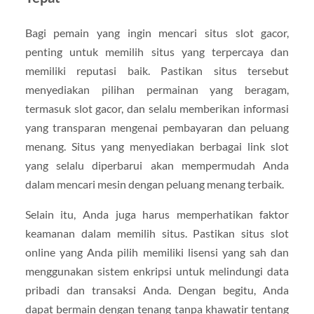
Bagi pemain yang ingin mencari situs slot gacor,
penting untuk memilih situs yang terpercaya dan
memiliki reputasi baik. Pastikan situs tersebut
menyediakan pilihan permainan yang beragam,
termasuk slot gacor, dan selalu memberikan informasi
yang transparan mengenai pembayaran dan peluang
menang. Situs yang menyediakan berbagai link slot
yang selalu diperbarui akan mempermudah Anda
dalam mencari mesin dengan peluang menang terbaik.
Selain itu, Anda juga harus memperhatikan faktor
keamanan dalam memilih situs. Pastikan situs slot
online yang Anda pilih memiliki lisensi yang sah dan
menggunakan sistem enkripsi untuk melindungi data
pribadi dan transaksi Anda. Dengan begitu, Anda
dapat bermain dengan tenang tanpa khawatir tentang