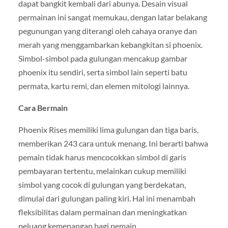
dapat bangkit kembali dari abunya. Desain visual
permainan ini sangat memukau, dengan latar belakang
pegunungan yang diterangi oleh cahaya oranye dan
merah yang menggambarkan kebangkitan si phoenix.
Simbol-simbol pada gulungan mencakup gambar
phoenix itu sendiri, serta simbol lain seperti batu
permata, kartu remi, dan elemen mitologi lainnya.
Cara Bermain
Phoenix Rises memiliki lima gulungan dan tiga baris,
memberikan 243 cara untuk menang. Ini berarti bahwa
pemain tidak harus mencocokkan simbol di garis
pembayaran tertentu, melainkan cukup memiliki
simbol yang cocok di gulungan yang berdekatan,
dimulai dari gulungan paling kiri. Hal ini menambah
fleksibilitas dalam permainan dan meningkatkan
peluang kemenangan bagi pemain.