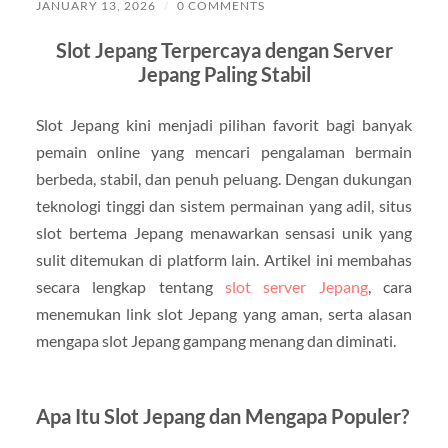
JANUARY 13, 2026
/
0 COMMENTS
Slot Jepang Terpercaya dengan Server
Jepang Paling Stabil
Slot Jepang kini menjadi pilihan favorit bagi banyak
pemain online yang mencari pengalaman bermain
berbeda, stabil, dan penuh peluang. Dengan dukungan
teknologi tinggi dan sistem permainan yang adil, situs
slot bertema Jepang menawarkan sensasi unik yang
sulit ditemukan di platform lain. Artikel ini membahas
secara lengkap tentang
slot server Jepang
, cara
menemukan link slot Jepang yang aman, serta alasan
mengapa slot Jepang gampang menang dan diminati.
Apa Itu Slot Jepang dan Mengapa Populer?