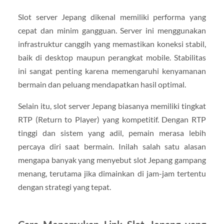
Slot server Jepang dikenal memiliki performa yang
cepat dan minim gangguan. Server ini menggunakan
infrastruktur canggih yang memastikan koneksi stabil,
baik di desktop maupun perangkat mobile. Stabilitas
ini sangat penting karena memengaruhi kenyamanan
bermain dan peluang mendapatkan hasil optimal.
Selain itu, slot server Jepang biasanya memiliki tingkat
RTP (Return to Player) yang kompetitif. Dengan RTP
tinggi dan sistem yang adil, pemain merasa lebih
percaya diri saat bermain. Inilah salah satu alasan
mengapa banyak yang menyebut slot Jepang gampang
menang, terutama jika dimainkan di jam-jam tertentu
dengan strategi yang tepat.