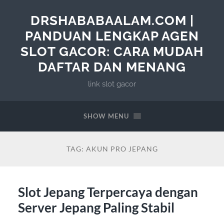
DRSHABABAALAM.COM |
PANDUAN LENGKAP AGEN
SLOT GACOR: CARA MUDAH
DAFTAR DAN MENANG
link slot gacor
SHOW MENU
TAG:
AKUN PRO JEPANG
Slot Jepang Terpercaya dengan
Server Jepang Paling Stabil