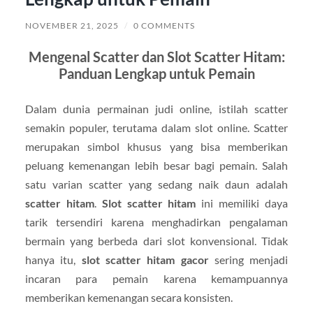
NOVEMBER 21, 2025
/
0 COMMENTS
Mengenal Scatter dan Slot Scatter Hitam:
Panduan Lengkap untuk Pemain
Dalam dunia permainan judi online, istilah scatter
semakin populer, terutama dalam slot online. Scatter
merupakan simbol khusus yang bisa memberikan
peluang kemenangan lebih besar bagi pemain. Salah
satu varian scatter yang sedang naik daun adalah
scatter hitam
.
Slot scatter hitam
ini memiliki daya
tarik tersendiri karena menghadirkan pengalaman
bermain yang berbeda dari slot konvensional. Tidak
hanya itu,
slot scatter hitam gacor
sering menjadi
incaran para pemain karena kemampuannya
memberikan kemenangan secara konsisten.