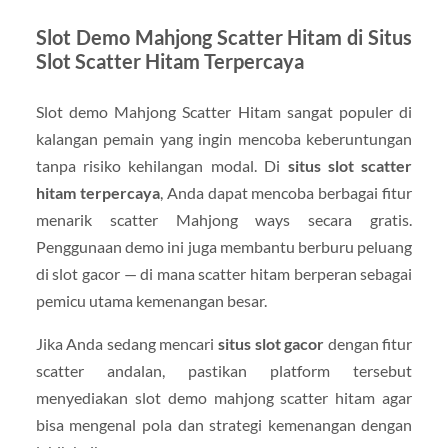
Slot Demo Mahjong Scatter Hitam di Situs
Slot Scatter Hitam Terpercaya
Slot demo Mahjong Scatter Hitam sangat populer di
kalangan pemain yang ingin mencoba keberuntungan
tanpa risiko kehilangan modal. Di
situs slot scatter
hitam terpercaya
, Anda dapat mencoba berbagai fitur
menarik scatter Mahjong ways secara gratis.
Penggunaan demo ini juga membantu berburu peluang
di slot gacor — di mana scatter hitam berperan sebagai
pemicu utama kemenangan besar.
Jika Anda sedang mencari
situs slot gacor
dengan fitur
scatter andalan, pastikan platform tersebut
menyediakan slot demo mahjong scatter hitam agar
bisa mengenal pola dan strategi kemenangan dengan