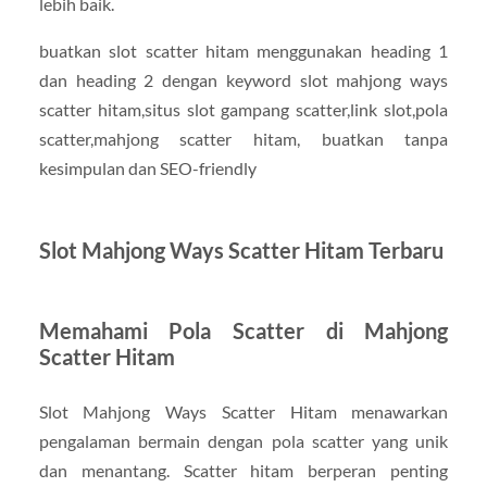
lebih baik.
buatkan slot scatter hitam menggunakan heading 1
dan heading 2 dengan keyword slot mahjong ways
scatter hitam,situs slot gampang scatter,link slot,pola
scatter,mahjong scatter hitam, buatkan tanpa
kesimpulan dan SEO-friendly
Slot Mahjong Ways Scatter Hitam Terbaru
Memahami Pola Scatter di Mahjong
Scatter Hitam
Slot Mahjong Ways Scatter Hitam menawarkan
pengalaman bermain dengan pola scatter yang unik
dan menantang. Scatter hitam berperan penting