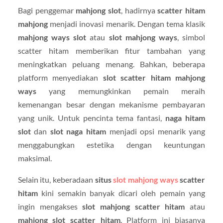
Bagi penggemar
mahjong slot
, hadirnya
scatter hitam
mahjong
menjadi inovasi menarik. Dengan tema klasik
mahjong ways slot
atau
slot mahjong ways
, simbol
scatter hitam memberikan fitur tambahan yang
meningkatkan peluang menang. Bahkan, beberapa
platform menyediakan
slot scatter hitam mahjong
ways
yang memungkinkan pemain meraih
kemenangan besar dengan mekanisme pembayaran
yang unik. Untuk pencinta tema fantasi,
naga hitam
slot
dan
slot naga hitam
menjadi opsi menarik yang
menggabungkan estetika dengan keuntungan
maksimal.
Selain itu, keberadaan
situs
slot mahjong ways
scatter
hitam
kini semakin banyak dicari oleh pemain yang
ingin mengakses
slot mahjong scatter hitam
atau
mahjong slot scatter hitam
. Platform ini biasanya